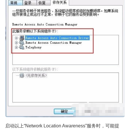
启动以上“Network Location Awareness”服务时，可能提