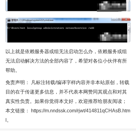
以上就是依赖服务器或组无法启动怎么办，依赖服务或组
无法启动解决方法的全部内容了，希望对各位小伙伴有所
帮助。
免责声明： 凡标注转载/编译字样内容并非本站原创，转载
目的在于传递更多信息，并不代表本网赞同其观点和对其
真实性负责。如果你觉得本文好，欢迎推荐给朋友阅读；
本文链接：
https://m.nndssk.com/rjwt/414811qCHAsB.htm
l
。