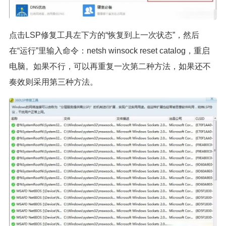
点击LSP修复工具左下方的“恢复到上一次状态”，然后
在“运行”里输入命令：netsh winsock reset catalog，重启
电脑。如果不行，可以再重复一次第二种方法，如果还不
奏效则采用第三种方法。