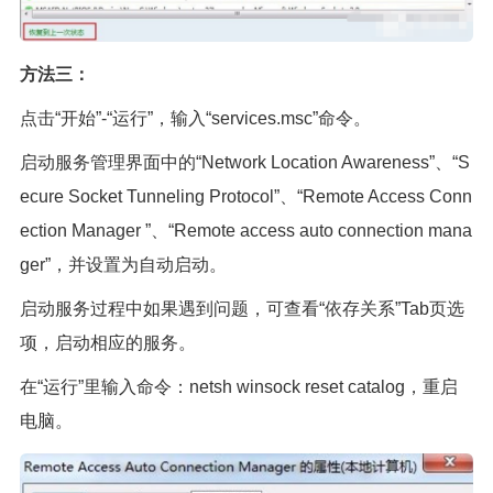
方法三：
点击“开始”-“运行”，输入“services.msc”命令。
启动服务管理界面中的“Network Location Awareness”、“S
ecure Socket Tunneling Protocol”、“Remote Access Conn
ection Manager ”、“Remote access auto connection mana
ger”，并设置为自动启动。
启动服务过程中如果遇到问题，可查看“依存关系”Tab页选
项，启动相应的服务。
在“运行”里输入命令：netsh winsock reset catalog，重启
电脑。