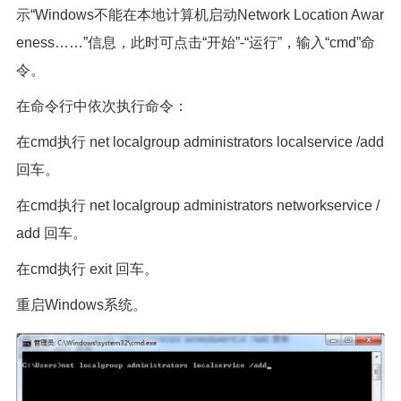
示“Windows不能在本地计算机启动Network Location Awar
eness……”信息，此时可点击“开始”-“运行”，输入“cmd”命
令。
在命令行中依次执行命令：
在cmd执行 net localgroup administrators localservice /add
回车。
在cmd执行 net localgroup administrators networkservice /
add 回车。
在cmd执行 exit 回车。
重启Windows系统。