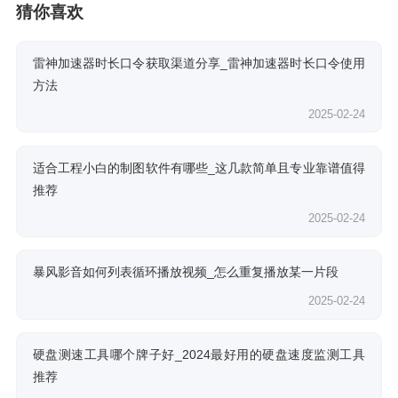
猜你喜欢
雷神加速器时长口令获取渠道分享_雷神加速器时长口令使用
方法
2025-02-24
适合工程小白的制图软件有哪些_这几款简单且专业靠谱值得
推荐
2025-02-24
暴风影音如何列表循环播放视频_怎么重复播放某一片段
2025-02-24
硬盘测速工具哪个牌子好_2024最好用的硬盘速度监测工具
推荐