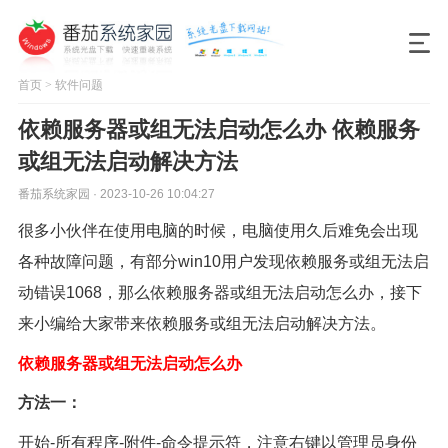
首页
>
软件问题
依赖服务器或组无法启动怎么办 依赖服务
或组无法启动解决方法
番茄系统家园 · 2023-10-26 10:04:27
很多小伙伴在使用电脑的时候，电脑使用久后难免会出现
各种故障问题，有部分win10用户发现依赖服务或组无法启
动错误1068，那么依赖服务器或组无法启动怎么办，接下
来小编给大家带来依赖服务或组无法启动解决方法。
依赖服务器或组无法启动怎么办
方法一：
开始-所有程序-附件-命令提示符，注意右键以管理员身份