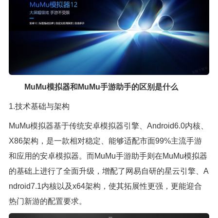
MuMu模拟器和MuMu手游助手的区别是什么
1.技术基础与架构
MuMu模拟器基于传统安卓模拟器引擎、Android6.0内核、
X86架构，是一款相对稳定、能够适配市面99%主流手游
和应用的安卓模拟器。而MuMu手游助手则在MuMu模拟器
的基础上进行了全面升级，增配了网易自研的星云引擎、A
ndroid7.1内核以及x64架构，使其拓展性更强，更能迎合
热门新游的配置要求。