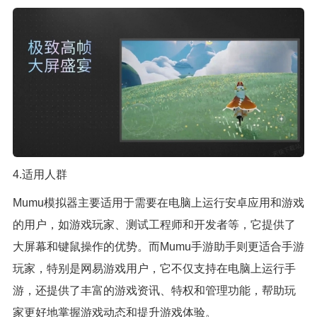
4.适用人群
Mumu模拟器主要适用于需要在电脑上运行安卓应用和游戏
的用户，如游戏玩家、测试工程师和开发者等，它提供了
大屏幕和键鼠操作的优势。而Mumu手游助手则更适合手游
玩家，特别是网易游戏用户，它不仅支持在电脑上运行手
游，还提供了丰富的游戏资讯、特权和管理功能，帮助玩
家更好地掌握游戏动态和提升游戏体验。