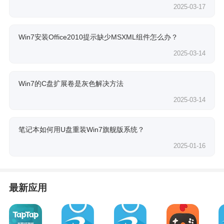
2025-03-17
Win7安装Office2010提示缺少MSXML组件怎么办？
2025-03-14
Win7的C盘扩展卷是灰色解决方法
2025-03-14
笔记本如何用U盘重装Win7旗舰版系统？
2025-01-16
最新应用