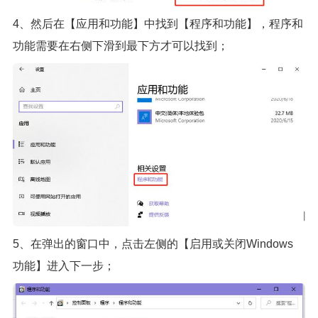
4、然后在【应用和功能】中找到【程序和功能】，程序和
功能需要在右侧下滑到最下方才可以找到；
5、在弹出的窗口中，点击左侧的【启用或关闭Windows
功能】进入下一步；