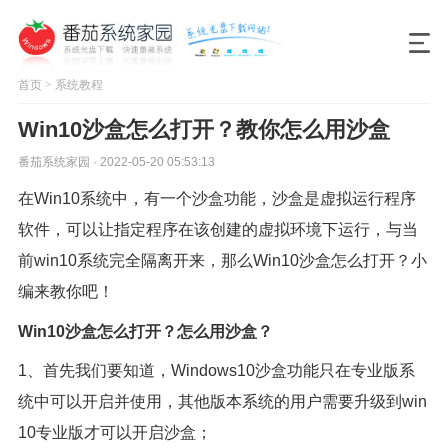
首页
>
系统教程
Win10沙盒怎么打开？教你怎么用沙盒
番茄系统家园 · 2022-05-20 05:53:13
在Win10系统中，有一个沙盒功能，沙盒是虚拟运行程序
软件，可以让指定程序在该创建的虚拟环境下运行，与当
前win10系统完全隔离开来，那么Win10沙盒怎么打开？小
编来教你吧！
Win10沙盒怎么打开？怎么用沙盒？
1、首先我们要知道，Windows10沙盒功能只在专业版系
统中可以开启并使用，其他版本系统的用户需要升级到win
10专业版才可以开启沙盒；