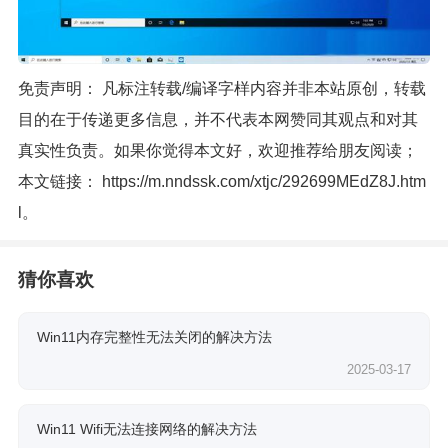
免责声明： 凡标注转载/编译字样内容并非本站原创，转载
目的在于传递更多信息，并不代表本网赞同其观点和对其
真实性负责。如果你觉得本文好，欢迎推荐给朋友阅读；
本文链接：
https://m.nndssk.com/xtjc/292699MEdZ8J.htm
l
。
猜你喜欢
Win11内存完整性无法关闭的解决方法
2025-03-17
Win11 Wifi无法连接网络的解决方法