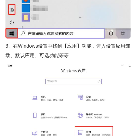
3、在Windows设置中找到【应用】功能，进入设置应用卸
载、默认应用、可选功能等等；