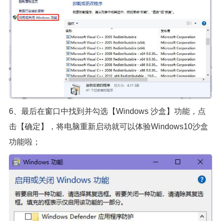
6、最后在窗口中找到并勾选【Windows 沙盒】功能，点
击【确定】，将电脑重新启动就可以体验Windows10沙盒
功能啦；