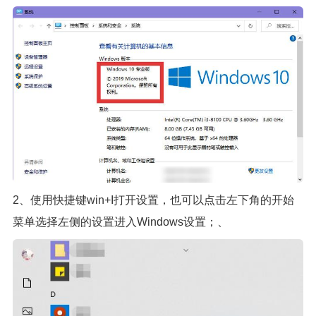
2、使用快捷键win+I打开设置，也可以点击左下角的开始
菜单选择左侧的设置进入Windows设置；、