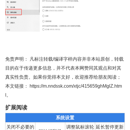
免责声明： 凡标注转载/编译字样内容并非本站原创，转载
目的在于传递更多信息，并不代表本网赞同其观点和对其
真实性负责。如果你觉得本文好，欢迎推荐给朋友阅读；
本文链接：
https://m.nndssk.com/xtjc/415659ghMglZ.htm
l
。
扩展阅读
系统设置
关闭不必要的
调整鼠标滚轮
延长暂停更新