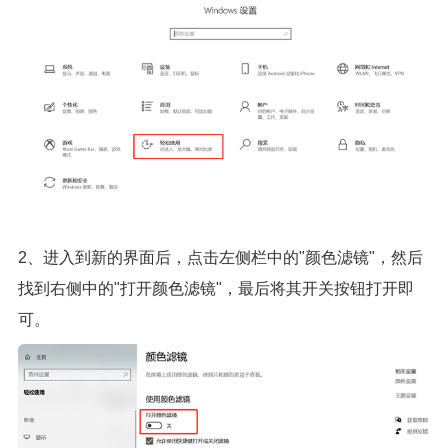
2、进入到新的界面后，点击左侧栏中的"颜色滤镜"，然后
找到右侧中的"打开颜色滤镜"，最后将其开关按钮打开即
可。