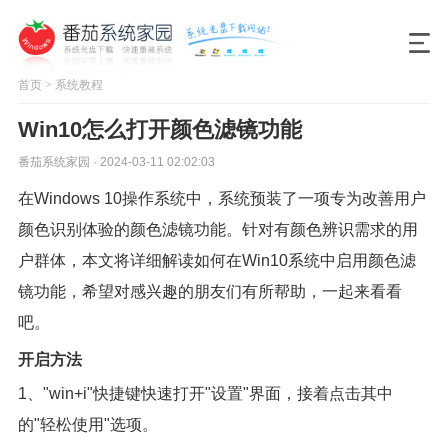
首页
>
系统教程
Win10怎么打开颜色滤镜功能
番茄系统家园 · 2024-03-11 02:02:03
在Windows 10操作系统中，系统预装了一项专为改善用户
颜色识别体验的颜色滤镜功能。针对有颜色辨识需求的用
户群体，本文将详细解读如何在Win10系统中启用颜色滤
镜功能，希望对感兴趣的朋友们有所帮助，一起来看看
吧。
开启方法
1、"win+i"快捷键快速打开"设置"界面，接着点击其中
的"轻松使用"选项。