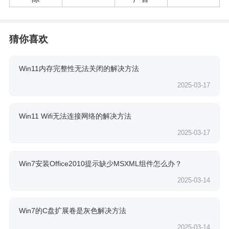
猜你喜欢
Win11内存完整性无法关闭的解决方法
2025-03-17
Win11 Wifi无法连接网络的解决方法
2025-03-17
Win7安装Office2010提示缺少MSXML组件怎么办？
2025-03-14
Win7的C盘扩展卷是灰色解决方法
2025-03-14