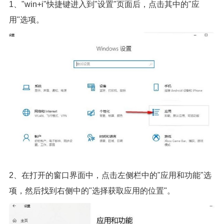
1、"win+i"快捷键进入到"设置"页面后，点击其中的"应
用"选项。
2、在打开的窗口界面中，点击左侧栏中的"应用和功能"选
项，然后找到右侧中的"选择获取应用的位置"。