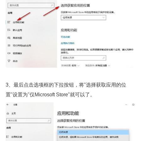
3、最后点击选项框的下拉按钮，将"选择获取应用的位
置"设置为"仅Microsoft Store"就可以了。