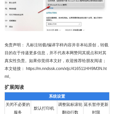
免责声明： 凡标注转载/编译字样内容并非本站原创，转载
目的在于传递更多信息，并不代表本网赞同其观点和对其
真实性负责。如果你觉得本文好，欢迎推荐给朋友阅读；
本文链接：
https://m.nndssk.com/xtjc/416511HH9M3N.ht
ml
。
扩展阅读
系统设置
关闭不必要的
调整鼠标滚轮
延长暂停更新
默认打印机
服务
翻动行数
时限