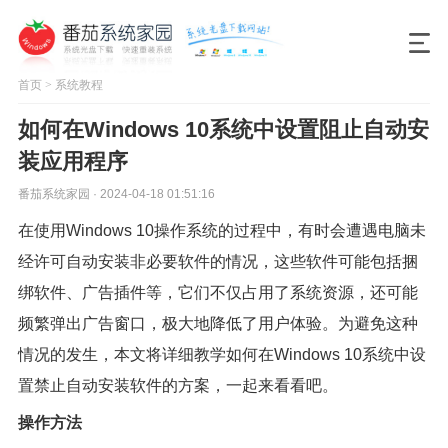
首页
>
系统教程
如何在Windows 10系统中设置阻止自动安
装应用程序
番茄系统家园 · 2024-04-18 01:51:16
在使用Windows 10操作系统的过程中，有时会遭遇电脑未
经许可自动安装非必要软件的情况，这些软件可能包括捆
绑软件、广告插件等，它们不仅占用了系统资源，还可能
频繁弹出广告窗口，极大地降低了用户体验。为避免这种
情况的发生，本文将详细教学如何在Windows 10系统中设
置禁止自动安装软件的方案，一起来看看吧。
操作方法