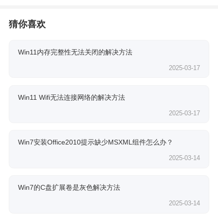
猜你喜欢
Win11内存完整性无法关闭的解决方法
2025-03-17
Win11 Wifi无法连接网络的解决方法
2025-03-17
Win7安装Office2010提示缺少MSXML组件怎么办？
2025-03-14
Win7的C盘扩展卷是灰色解决方法
2025-03-14