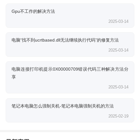
Gpu不工作的解决方法
2025-03-14
电脑“找不到ucrtbased.dll无法继续执行代码”的修复方法
2025-03-14
电脑连接打印机提示0X00000709错误代码三种解决方法分
享
2025-03-14
笔记本电脑怎么强制关机-笔记本电脑强制关机的方法
2025-02-19