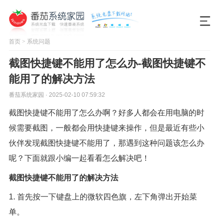
首页
>
系统问题
截图快捷键不能用了怎么办-截图快捷键不
能用了的解决方法
番茄系统家园 · 2025-02-10 07:59:32
截图快捷键不能用了怎么办啊？好多人都会在用电脑的时
候需要截图，一般都会用快捷键来操作，但是最近有些小
伙伴发现截图快捷键不能用了，那遇到这种问题该怎么办
呢？下面就跟小编一起看看怎么解决吧！
截图快捷键不能用了的解决方法
1. 首先按一下键盘上的微软四色旗，左下角弹出开始菜
单。