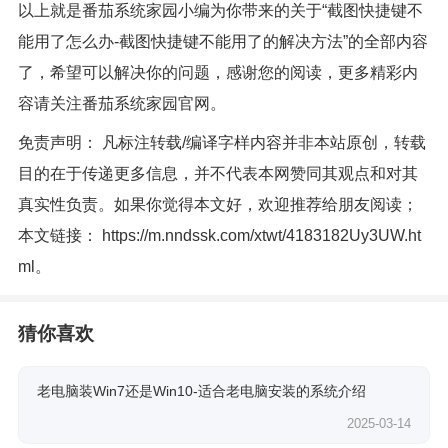
以上就是番茄系统家园小编为你带来的关于“截图快捷键不
能用了怎么办-截图快捷键不能用了的解决方法”的全部内容
了，希望可以解决你的问题，感谢您的阅读，更多精彩内
容请关注番茄系统家园官网。
免责声明： 凡标注转载/编译字样内容并非本站原创，转载
目的在于传递更多信息，并不代表本网赞同其观点和对其
真实性负责。如果你觉得本文好，欢迎推荐给朋友阅读；
本文链接：
https://m.nndssk.com/xtwt/4183182Uy3UW.ht
ml
。
猜你喜欢
老电脑装Win7还是Win10-适合老电脑安装的系统介绍
2025-03-14