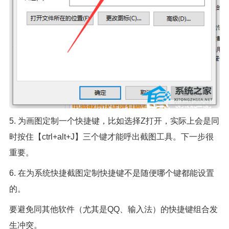
5. 为画图定制一个快捷键，比如选择Z打开，实际上会是同
时按住【ctrl+alt+J】三个键才能呼出截图工具。下一步很
重要。
6. 在为系统快捷截图定制快捷键不是随便哪个键都能设置
的。
要避免同其他软件（尤其是QQ、输入法）的快捷键组合发
生冲突。