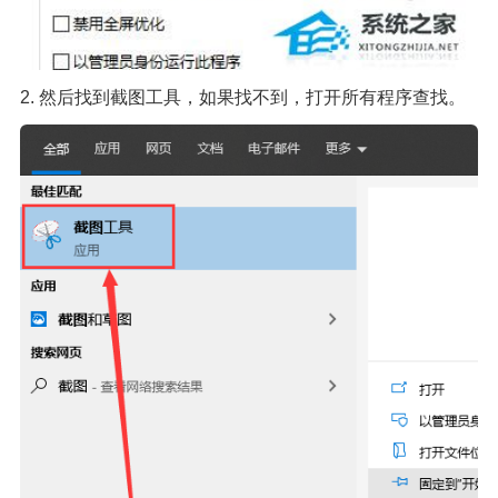
2. 然后找到截图工具，如果找不到，打开所有程序查找。