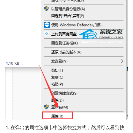
4. 在弹出的属性选项卡中选择快捷方式，然后可以看到快