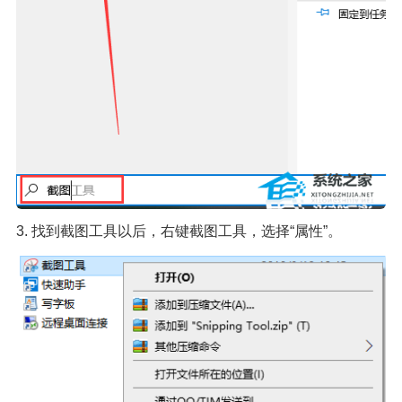
3. 找到截图工具以后，右键截图工具，选择“属性”。