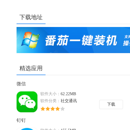
下载地址
精选应用
微信
软件大小：
62.22MB
软件分类：
社交通讯
下载
钉钉