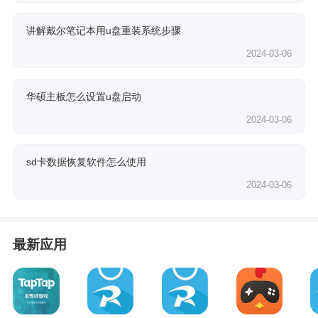
讲解戴尔笔记本用u盘重装系统步骤
2024-03-06
华硕主板怎么设置u盘启动
2024-03-06
sd卡数据恢复软件怎么使用
2024-03-06
最新应用