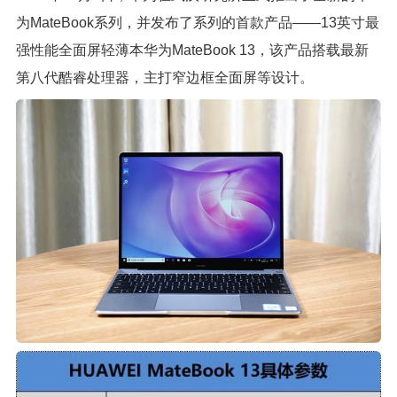
为MateBook系列，并发布了系列的首款产品——13英寸最
强性能全面屏轻薄本华为MateBook 13，该产品搭载最新
第八代酷睿处理器，主打窄边框全面屏等设计。