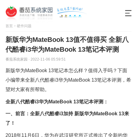
首页
>
硬件问题
新版华为MateBook 13值不值得买 全新八
代酷睿i3华为MateBook 13笔记本评测
番茄系统家园 · 2022-11-06 05:59:51
新版华为MateBook 13笔记本怎么样？值得入手吗？下面
小编带来全新八代酷睿i3华为MateBook 13笔记本评测，希
望对大家有所帮助。
全新八代酷睿i3华为MateBook 13笔记本评测：
一、前言：全新八代酷睿i3加持 新版华为MateBook 13来
了！
2018年11月6日，华为在武汉研究所正式推出了全新的华