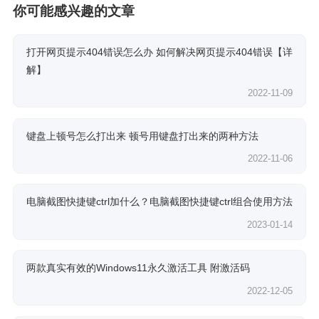
你可能感兴趣的文章
打开网页提示404错误怎么办 如何解决网页提示404错误【详
解】
2022-11-09
键盘上顿号怎么打出来 顿号用键盘打出来的两种方法
2022-11-06
电脑截图快捷键ctrl加什么？电脑截图快捷键ctrl组合使用方法
2023-01-14
两款真实有效的Windows11永久激活工具 附激活码
2022-12-05