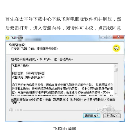
首先在太平洋下载中心下载飞聊电脑版软件包并解压，然
后双击打开，进入安装向导，阅读许可协议，点击我同意
飞聊电脑版