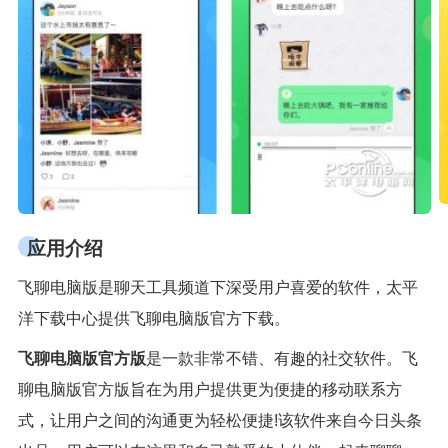
应用介绍
飞聊电脑版是聊天工具频道下深受用户喜爱的软件，太平
洋下载中心提供飞聊电脑版官方下载。
飞聊电脑版官方版
是一款非常不错、有趣的社交软件。飞
聊电脑版官方版旨在为用户提供更为便捷的移动联系方
式，让用户之间的沟通更为轻松便捷!该软件来自今日头条