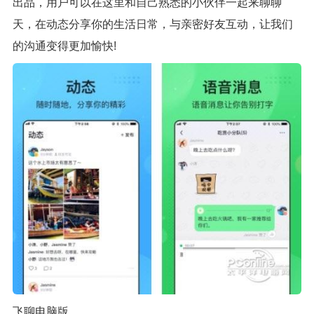
出品，用户可以在这里和自己熟悉的小伙伴一起来聊聊
天，在动态分享你的生活日常，与亲密好友互动，让我们
的沟通变得更加愉快!
飞聊电脑版