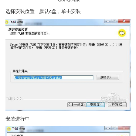
选择安装位置，默认c盘，单击安装
安装进行中