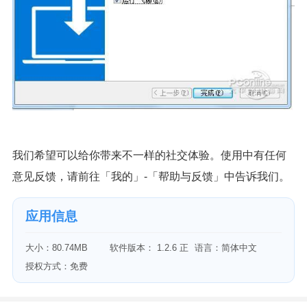
我们希望可以给你带来不一样的社交体验。使用中有任何
意见反馈，请前往「我的」-「帮助与反馈」中告诉我们。
应用信息
大小：80.74MB
软件版本： 1.2.6 正
语言：简体中文
式版
授权方式：免费