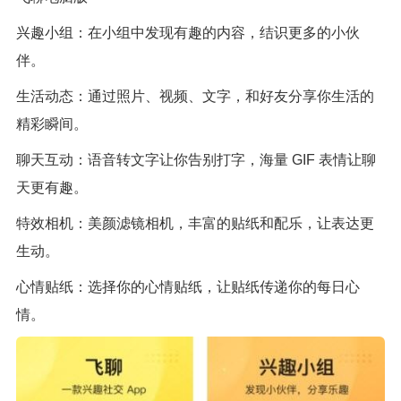
兴趣小组：在小组中发现有趣的内容，结识更多的小伙
伴。
生活动态：通过照片、视频、文字，和好友分享你生活的
精彩瞬间。
聊天互动：语音转文字让你告别打字，海量 GIF 表情让聊
天更有趣。
特效相机：美颜滤镜相机，丰富的贴纸和配乐，让表达更
生动。
心情贴纸：选择你的心情贴纸，让贴纸传递你的每日心
情。