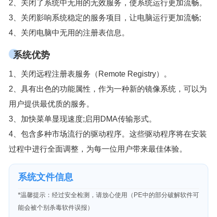
2、关闭了系统中无用的无效服务，使系统运行更加流畅。
3、关闭影响系统稳定的服务项目，让电脑运行更加流畅;
4、关闭电脑中无用的注册表信息。
系统优势
1、关闭远程注册表服务（Remote Registry）。
2、具有出色的功能属性，作为一种新的镜像系统，可以为
用户提供最优质的服务。
3、加快菜单显现速度;启用DMA传输形式。
4、包含多种市场流行的驱动程序。这些驱动程序将在安装
过程中进行全面调整，为每一位用户带来最佳体验。
系统文件信息
*温馨提示：经过安全检测，请放心使用（PE中的部分破解软件可
能会被个别杀毒软件误报）