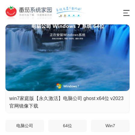
win7家庭版【永久激活】电脑公司 ghost x64位 v2023
官网镜像下载
电脑公司
64位
Win7