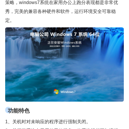
策略，windows7系统在家用办公上跑分表现都是非常优
秀，完美的兼容各种硬件和软件，运行环境安全可靠稳
定。
功能特色
1、关机时对未响应的程序进行强制关闭。