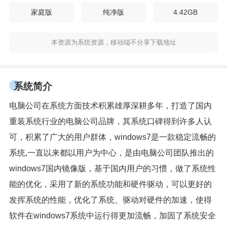
家庭版
纯净版
4.42GB
本资源为系统资源，移动端不分享下载地址
系统简介
电脑公司在系统方面技术积累雄厚深耕多年，打造了国内
重装系统行业的电脑公司品牌，其系统口碑得到许多人认
可，积累了广大的用户群体，windows7是一款稳定流畅的
系统,一直以来都以用户为中心，是由电脑公司团队推出的
windows7国内镜像版，基于国内用户的习惯，做了系统性
能的优化，采用了新的系统功能和硬件驱动，可以更好的
发挥系统的性能，优化了系统、驱动对硬件的加速，使得
软件在windows7系统中运行得更加流畅，加固了系统安全