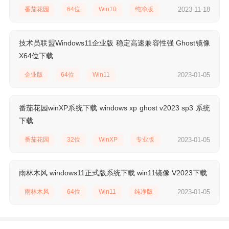
番茄花园
64位
Win10
纯净版
2023-11-18
技术员联盟Windows11企业版 稳定高速兼容性强 Ghost镜像
X64位下载
企业版
64位
Win11
2023-01-05
番茄花园winXP系统下载 windows xp ghost v2023 sp3 系统
下载
番茄花园
32位
WinXP
专业版
2023-01-05
稳定版
纯净版
雨林木风 windows11正式版系统下载 win11镜像 V2023下载
雨林木风
64位
Win11
纯净版
2023-01-05