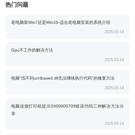
热门问题
老电脑装Win7还是Win10-适合老电脑安装的系统介绍
2025-03-14
Gpu不工作的解决方法
2025-03-14
电脑“找不到ucrtbased.dll无法继续执行代码”的修复方法
2025-03-14
电脑连接打印机提示0X00000709错误代码三种解决方法分
享
2025-03-14