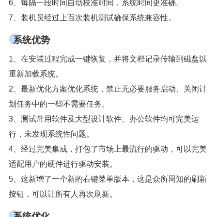
6、每隔一段时间自动校准时间，系统时间更准确。
7、装机员经过上百次装机测试确保系统兼容性。
系统优势
1、在安装过程完成一键恢复，并将文档记录传输到磁盘以
重新加载系统。
2、最新优化方案优化系统，禁止无必要服务启动、关闭计
划任务中的一些不需要任务。
3、测试常用软件及大型设计软件、办公软件均可完美运
行，未发现系统性问题。
4、经过完美集成，打包了市场上最流行的驱动，可以完美
适配用户的硬件进行驱动安装。
5、这新增了一个新的右键菜单版本，这是众所周知的刷新
按钮，可以让所有人再次刷新。
系统优化