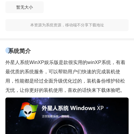
暂无大小
本资源为系统资源，移动端不分享下载地址
系统简介
外星人系统WinXP娱乐版是款很实用的winXP系统，有着
最优质的系统服务，可以帮助用户们快速的完成装机使
用，性能都是经过全面升级优化过的，装机备份维护轻松
无忧，让你更好的装机使用，喜欢的话快来下载体验吧。