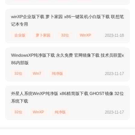
winXP企业版下载 萝卜家园 x86一键装机小白版下载 联想笔
记本专用
企业版
萝卜家园
32位
WinXP
2023-11-18
WindowsXP纯净版下载 永久免费 官网镜像下载 技术员联盟x
86内部版
32位
Win7
纯净版
2023-11-17
外星人系统WinXP纯净版 x86精简版下载 GHOST镜像 32位
系统下载
32位
WinXP
纯净版
2023-11-17