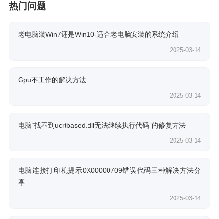
热门问题
老电脑装Win7还是Win10-适合老电脑安装的系统介绍
2025-03-14
Gpu不工作的解决方法
2025-03-14
电脑“找不到ucrtbased.dll无法继续执行代码”的修复方法
2025-03-14
电脑连接打印机提示0X00000709错误代码三种解决方法分
享
2025-03-14