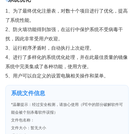
1、为了最终优化注册表，对数十个项目进行了优化，提高
了系统性能。
2、防火墙功能得到加强，在运行中保护系统不受病毒干
扰，因此非常受用户欢迎。
3、运行程序矛盾时，自动执行上次处理。
4、进行了多样化的系统优化处理，并在此最佳质量的镜像
系统中完美集成了各种功能，使用方便。
5、用户可以自定义的设置电脑相关操作和菜单。
系统文件信息
*温馨提示：经过安全检测，请放心使用（PE中的部分破解软件可
能会被个别杀毒软件误报）
文件包名称：
文件大小：暂无大小