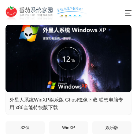
外星人系统WinXP娱乐版 Ghost镜像下载 联想电脑专
用 x86全能特快版下载
32位
WinXP
娱乐版