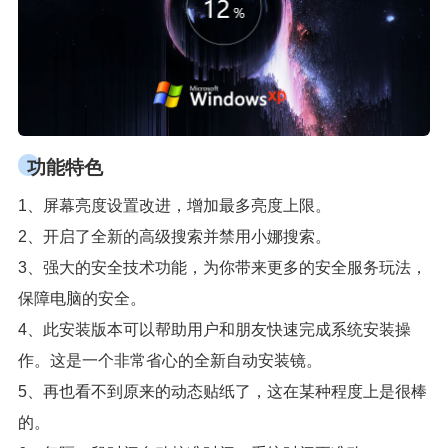
功能特色
1、屏幕亮度设置改进，增加最多亮度上限。
2、开启了全新的高级搜索并禁用小娜搜索。
3、强大的安全技术功能，为你带来更多的安全服务玩法，
保障电脑的安全。
4、此安装版本可以帮助用户和朋友快速完成系统安装操
作。这是一个非常省心的全新自动安装镜。
5、再也看不到原来的动态贴纸了，这在某种程度上是很棒
的。