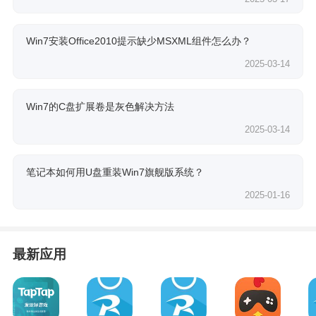
Win7安装Office2010提示缺少MSXML组件怎么办？
2025-03-14
Win7的C盘扩展卷是灰色解决方法
2025-03-14
笔记本如何用U盘重装Win7旗舰版系统？
2025-01-16
最新应用