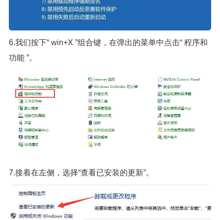
6.我们按下“ win+X ”组合键，在弹出的菜单中点击“ 程序和
功能 ”。
7.接着在左侧，选择“查看已安装的更新”。