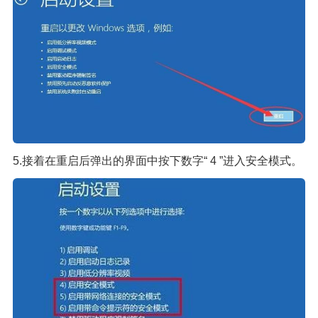
5.接着在重启后弹出的界面中按下数字“ 4 ”进入安全模式。