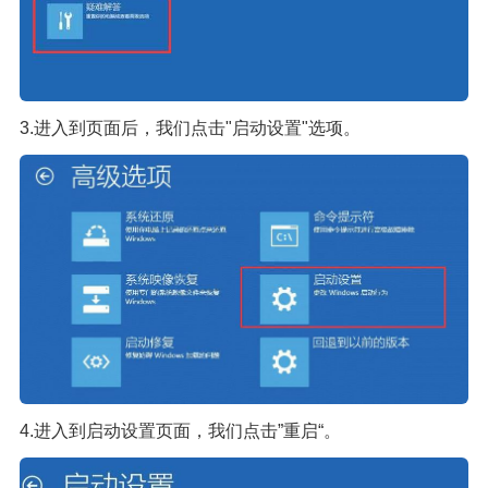
3.进入到页面后，我们点击"启动设置"选项。
4.进入到启动设置页面，我们点击”重启“。