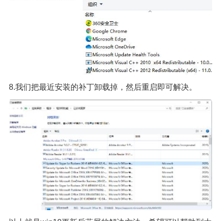
8.我们把最近安装的补丁卸载掉，然后重启即可解决。