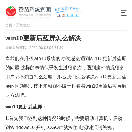
首页
>
系统教程
win10更新后蓝屏怎么解决
番茄系统家园 · 2022-08-08 06:24:50
当我们在升级win10系统的时候,总会遇到win10更新后蓝屏
的问题,这样的事情似乎发生过很多次，遇到这种情况很多
用户都不知道怎么处理，那么我们怎么解决win10更新后蓝
屏的问题呢，接下来就跟小编一起看看win10更新后蓝屏解
决方法吧。
win10更新后蓝屏：
1.首先我们遇到这种情况的时候，需要启动计算机，启动
到Windows10 开机LOGO时就按住 电源键强制关机 。