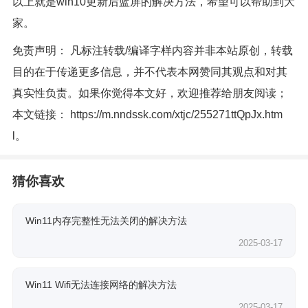
以上就是win10更新后蓝屏的解决方法，希望可以帮助到大
家。
免责声明： 凡标注转载/编译字样内容并非本站原创，转载
目的在于传递更多信息，并不代表本网赞同其观点和对其
真实性负责。如果你觉得本文好，欢迎推荐给朋友阅读；
本文链接：
https://m.nndssk.com/xtjc/255271ttQpJx.htm
l
。
猜你喜欢
Win11内存完整性无法关闭的解决方法
2025-03-17
Win11 Wifi无法连接网络的解决方法
2025-03-17