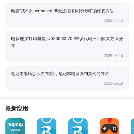
电脑“找不到ucrtbased.dll无法继续执行代码”的修复方法
2025-03-14
电脑连接打印机提示0X00000709错误代码三种解决方法分
享
2025-03-14
笔记本电脑怎么强制关机-笔记本电脑强制关机的方法
2025-02-19
最新应用