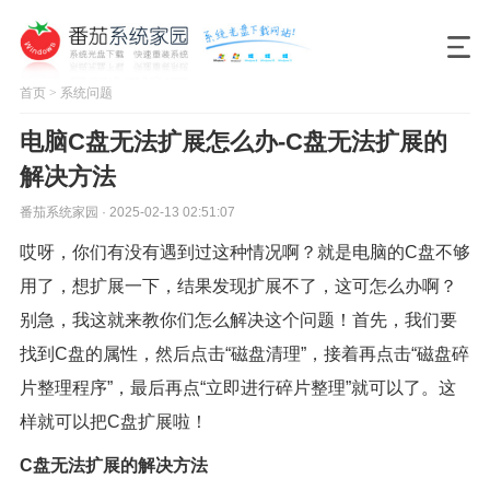
首页
>
系统问题
电脑C盘无法扩展怎么办-C盘无法扩展的
解决方法
番茄系统家园 · 2025-02-13 02:51:07
哎呀，你们有没有遇到过这种情况啊？就是电脑的C盘不够
用了，想扩展一下，结果发现扩展不了，这可怎么办啊？
别急，我这就来教你们怎么解决这个问题！首先，我们要
找到C盘的属性，然后点击“磁盘清理”，接着再点击“磁盘碎
片整理程序”，最后再点“立即进行碎片整理”就可以了。这
样就可以把C盘扩展啦！
C盘无法扩展的解决方法