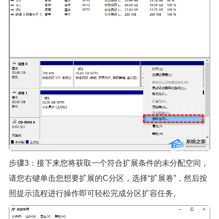
步骤3：接下来您将获取一个符合扩展条件的未分配空间，
请您右键单击您想要扩展的C分区，选择“扩展卷”，然后按
照提示流程进行操作即可轻松完成分区扩容任务。