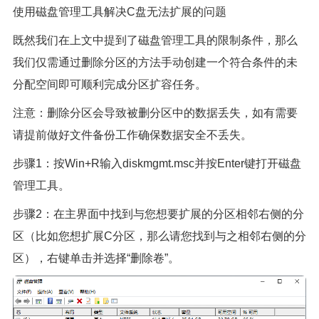
使用磁盘管理工具解决C盘无法扩展的问题
既然我们在上文中提到了磁盘管理工具的限制条件，那么
我们仅需通过删除分区的方法手动创建一个符合条件的未
分配空间即可顺利完成分区扩容任务。
注意：删除分区会导致被删分区中的数据丢失，如有需要
请提前做好文件备份工作确保数据安全不丢失。
步骤1：按Win+R输入diskmgmt.msc并按Enter键打开磁盘
管理工具。
步骤2：在主界面中找到与您想要扩展的分区相邻右侧的分
区（比如您想扩展C分区，那么请您找到与之相邻右侧的分
区），右键单击并选择“删除卷”。