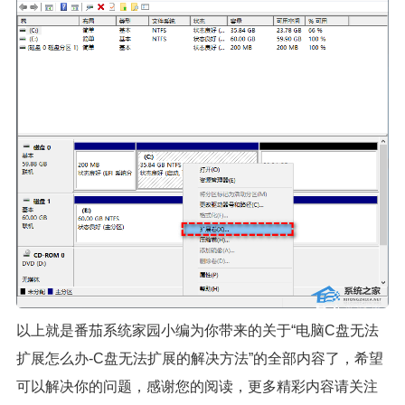
以上就是番茄系统家园小编为你带来的关于“电脑C盘无法
扩展怎么办-C盘无法扩展的解决方法”的全部内容了，希望
可以解决你的问题，感谢您的阅读，更多精彩内容请关注