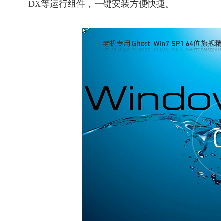
DX等运行组件，一键安装方便快捷。