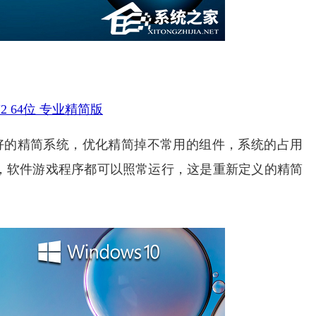
H2 64位 专业精简版
常好的精简系统，优化精简掉不常用的组件，系统的占用
，软件游戏程序都可以照常运行，这是重新定义的精简