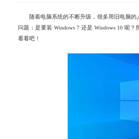
随着电脑系统的不断升级，很多用旧电脑的
问题：是要装 Windows 7 还是 Windows 10
看看吧！