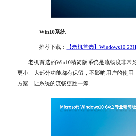
Win10系统
推荐下载：
【老机首选】Windows10 22
老机首选的Win10精简版系统是流畅度非
更小。大部分功能都有保留，不影响用户的使用
方案，让系统的流畅更胜一筹。