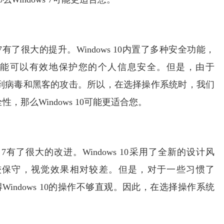
ws 7有了很大的提升。Windows 10内置了多种安全功能，
能可以有效地保护您的个人信息安全。但是，由于
容易受到病毒和黑客的攻击。所以，在选择操作系统时，我们
那么Windows 10可能更适合您。
ws 7有了很大的改进。Windows 10采用了全新的设计风
得比较保守，视觉效果相对较差。但是，对于一些习惯了
得Windows 10的操作不够直观。因此，在选择操作系统