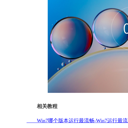
相关教程
Win7哪个版本运行最流畅-Win7运行最