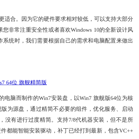
7可能更适合。因为它的硬件要求相对较低，可以支持大部分
非常注重安全性或者喜欢Windows 10的全新设计风
选择操作系统时，我们需要根据自己的需求和电脑配置来做出
s7 64位 旗舰精简版
电脑而制作的Win7安装盘，以Win7 旗舰版64位为核
 64位 旗舰版为源盘，通过精简不必要的组件，优化服务、启动
，没有进行过度精简。支持7/8代机器安装，但不是所
硬件都能智能安装驱动，补丁已经打到最新，包含VC++