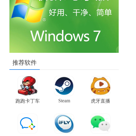
推荐软件
Steam
跑跑卡丁车
虎牙直播