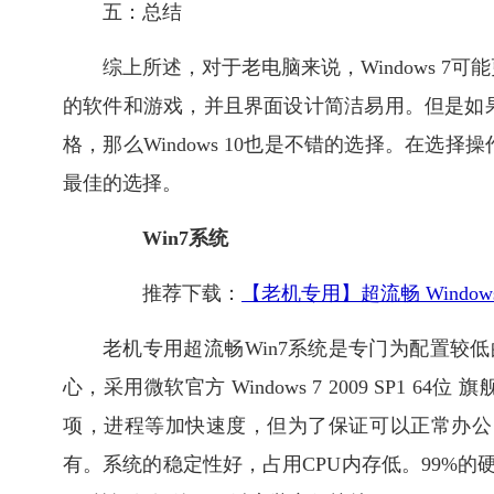
五：总结
综上所述，对于老电脑来说，Windows 
的软件和游戏，并且界面设计简洁易用。但是如果您
格，那么Windows 10也是不错的选择。在
最佳的选择。
Win7系统
推荐下载：
【老机专用】超流畅 Window
老机专用超流畅Win7系统是专门为配置较低的
心，采用微软官方 Windows 7 2009 SP1
项，进程等加快速度，但为了保证可以正常办公
有。系统的稳定性好，占用CPU内存低。99%的