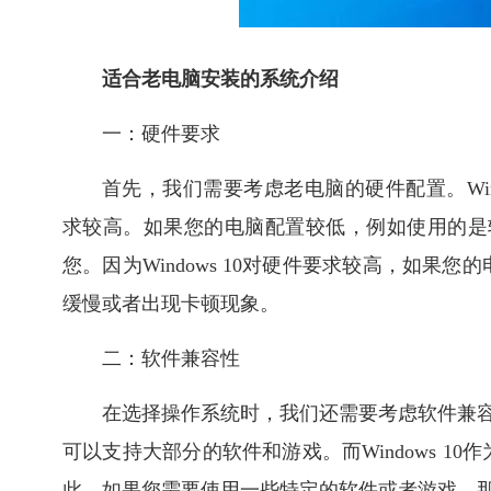
适合老电脑安装的系统介绍
一：硬件要求
首先，我们需要考虑老电脑的硬件配置。Windo
求较高。如果您的电脑配置较低，例如使用的是较旧
您。因为Windows 10对硬件要求较高，如果您的
缓慢或者出现卡顿现象。
二：软件兼容性
在选择操作系统时，我们还需要考虑软件兼容性
可以支持大部分的软件和游戏。而Windows 
此，如果您需要使用一些特定的软件或者游戏，那么W