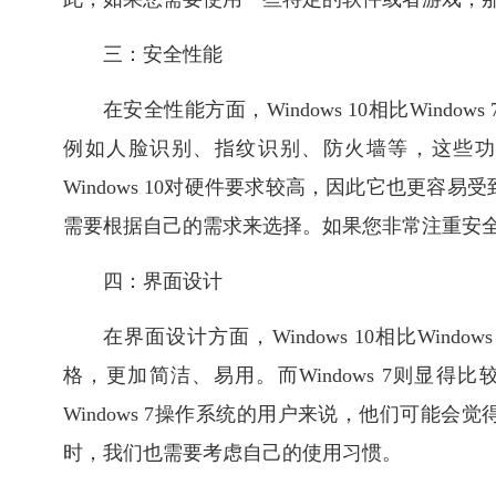
三：安全性能
在安全性能方面，Windows 10相比Windo
例如人脸识别、指纹识别、防火墙等，这些功
Windows 10对硬件要求较高，因此它也更
需要根据自己的需求来选择。如果您非常注重安全性，
四：界面设计
在界面设计方面，Windows 10相比Windo
格，更加简洁、易用。而Windows 7则显
Windows 7操作系统的用户来说，他们可能会觉
时，我们也需要考虑自己的使用习惯。