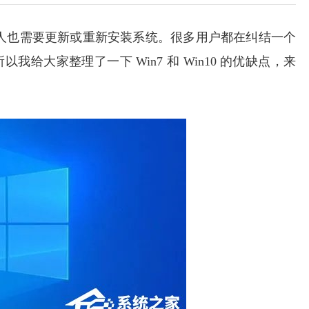
人也需要更新或重新安装系统。很多用户都在纠结一个
 呢？所以我给大家整理了一下 Win7 和 Win10 的优缺点，来