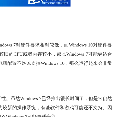
ws 7对硬件要求相对较低，而Windows 10对硬件要
的CPU或者内存较小，那么Windows 7可能更适合
电脑配置不足以支持Windows 10，那么运行起来会非常
。虽然Windows 7已经推出很长时间了，但是它仍然
10作为较新的操作系统，有些软件和游戏可能还不支持。因
indows 7可能更适合您。