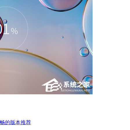
流畅的版本推荐