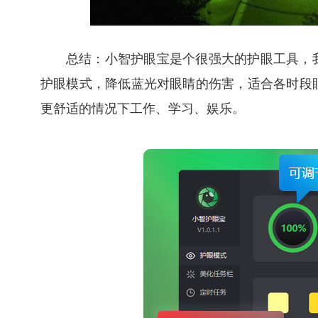
总结：小智护眼宝是个很强大的护眼工具，
护眼模式，降低蓝光对眼睛的伤害，适合各时段
更舒适的情况下工作、学习、娱乐。