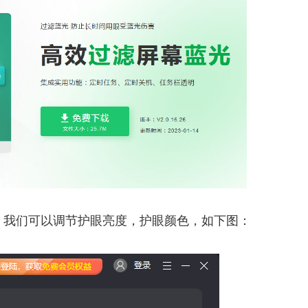
，我们可以调节护眼亮度，护眼颜色，如下图：