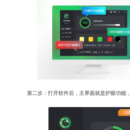
第二步：打开软件后，主界面就是护眼功能