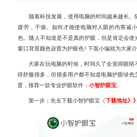
随着科技发展，使用电脑的时间越来越长。
疲劳，干燥。如何才能使电脑对人眼的伤害减
色。随人不知道是不是真的护眼，但是肯定会使光
窗口背景颜色设置为护眼色? 下面小编就为大家
大家在玩电脑的时候，时间久了会觉得眼睛
得舒服很多，但很多用户都不知道电脑护眼绿色
置，推荐一款专业护眼软件：
小智护眼宝
。
第一步：先去下载小智护眼宝（
下载地址》