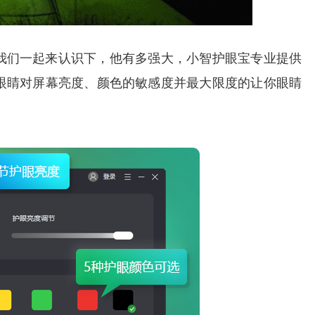
我们一起来认识下，他有多强大，小智护眼宝专业提供
眼睛对屏幕亮度、颜色的敏感度并最大限度的让你眼睛