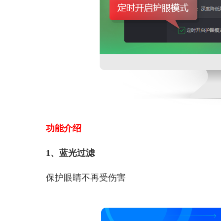
功能介绍
1、蓝光过滤
保护眼睛不再受伤害