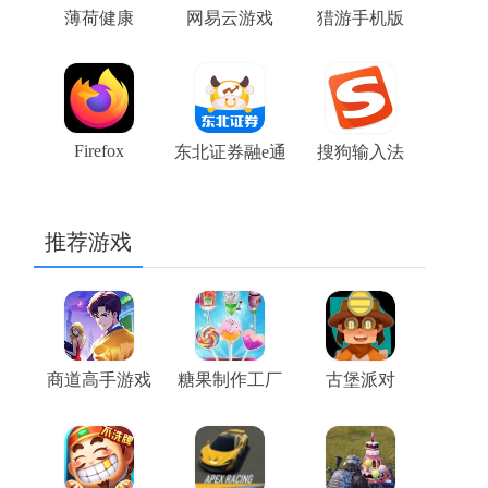
薄荷健康
网易云游戏
猎游手机版
Firefox
东北证券融e通
搜狗输入法
推荐游戏
商道高手游戏
糖果制作工厂
古堡派对