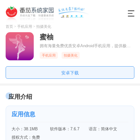
首页
>
手机应用
>
拍摄美化
蜜柚
拥有海量免费优质安卓Android手机应用，提供极速下载，汇集最新最火热的安卓应用，好玩的安卓游戏、实用的安卓软件、每日劲爆推荐榜单，各种时下流行热门合辑等，尽在百度手机助手！
手机应用
拍摄美化
安卓下载
应用介绍
应用信息
大小：38.1MB
软件版本：7.6.7
语言：简体中文
授权方式：免费