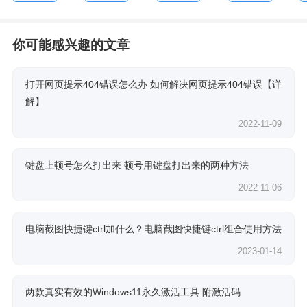
你可能感兴趣的文章
打开网页提示404错误怎么办 如何解决网页提示404错误【详
解】
2022-11-09
键盘上顿号怎么打出来 顿号用键盘打出来的两种方法
2022-11-06
电脑截图快捷键ctrl加什么？电脑截图快捷键ctrl组合使用方法
2023-01-14
两款真实有效的Windows11永久激活工具 附激活码