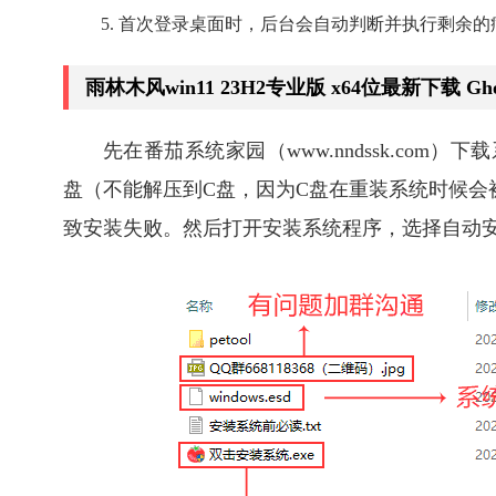
首次登录桌面时，后台会自动判断并执行剩余的
雨林木风win11 23H2专业版 x64位最新下载 
先在番茄系统家园（www.nndssk.com
盘（不能解压到C盘，因为C盘在重装系统时候会
致安装失败。然后打开安装系统程序，选择自动