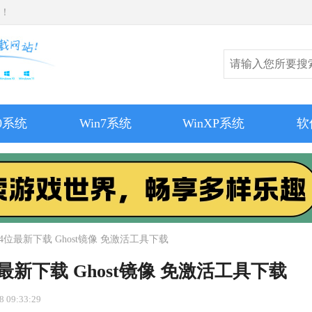
师！
10系统
Win7系统
WinXP系统
软
x64位最新下载 Ghost镜像 免激活工具下载
4位最新下载 Ghost镜像 免激活工具下载
 09:33:29