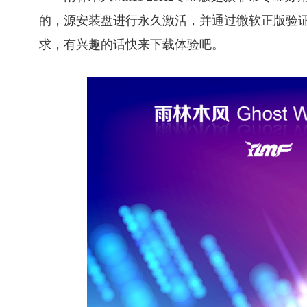
的，源安装盘进行永久激活，并通过微软正版验
求，有兴趣的话快来下载体验吧。