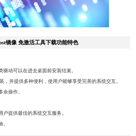
Ghost镜像 免激活工具下载功能特色
类驱动可以在进去桌面前安装结束。
安装，并提供多种便利，使用户能够享受完美的系统交互。
多余操作。
用户提供最佳的系统交互服务。
验。