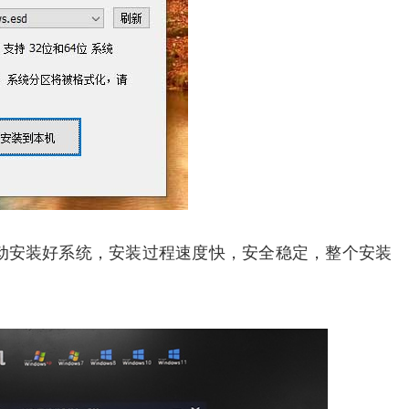
动安装好系统，安装过程速度快，安全稳定，整个安装
。