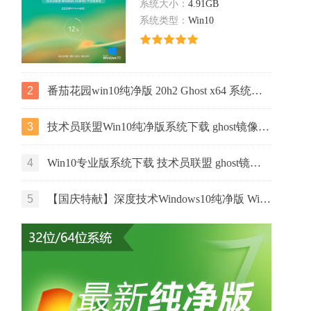
系统大小：
4.91GB
系统类型：
Win10
2
番茄花园win10纯净版 20h2 Ghost x64 系统下载 v2022.06
3
技术员联盟Win10纯净版系统下载 ghost镜像 ISO v2022.07 下载
4
Win10专业版系统下载 技术员联盟 ghost镜像 ISO v2022.07 下载
5
【国庆特献】深度技术Windows10纯净版 Win10 GHOST镜像64位系统下载