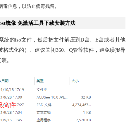
病毒信息，以防止病毒残留。
Ghost镜像 免激活工具下载安装方法
）下载系统的iso文件，然后把文件解压到D盘、E盘或者其他
被格式化的）。建议关闭360、Q管等软件，避免误报导
安装。