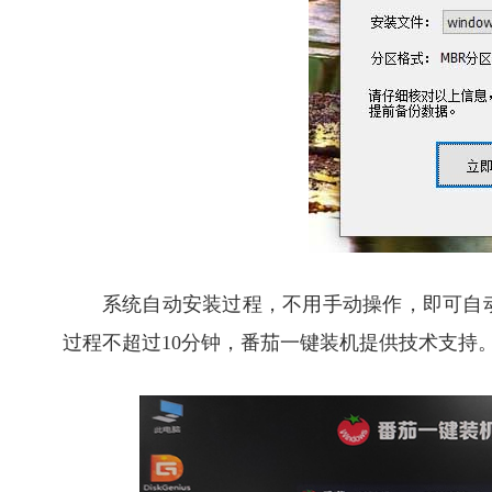
系统自动安装过程，不用手动操作，即可自
过程不超过10分钟，番茄一键装机提供技术支持