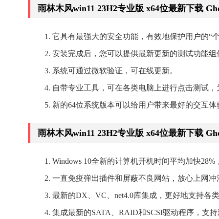
雨林木风win11 23H2专业版 x64位最新下载 
它具有最强大的安全功能，有效地保护用户的“
安装完成后，您可以提供最新更新的测试功能组
系统可通过微软验证，可在线更新。
自带专业工具，可在各类电脑上进行点击测试，
新的64位系统版本可以给用户带来最好的交互
雨林木风win11 23H2专业版 x64位最新下载 
Windows 10全新的计算机开机时间平均加快
一直免疫弹出插件和屏蔽不良网站，放心上网冲
最新的DX、VC、net4.0库集成，更好地支持
集成最新的SATA、RAID和SCSI驱动程序，支持