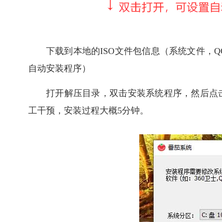
下载到本地的ISO文件包信息（系统文件，QQ群
自动安装程序）
打开解压目录，双击安装系统程序，然后点
工干预，安装过程大概5分钟。