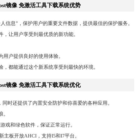
Ghost镜像 免激活工具下载系统优势
个人信息”，保护用户的重要文件数据，提供最佳的保护服务。
件，让用户享受到最优质的新功能。
为用户提供良好的使用体验。
体验，都能通过这个新系统享受到最快的环境。
Ghost镜像 免激活工具下载系统优化
28%，同时还提供了内置安全防护和你喜爱的各种应用。
浪。
各类游戏和绿色软件，保证正常运行。
新主板开放AHCI，支持I5和I7平台。