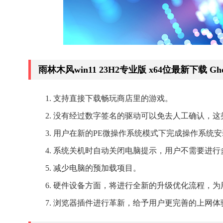
雨林木风win11 23H2专业版 x64位最新下载 
支持直接下载畅玩商店里的游戏。
没有经过数字签名的驱动可以免去人工确认，这
用户在新的PE微操作系统模式下完成操作系统
系统关机时自动关闭电脑提示，用户不需要进行
减少电脑的预加载项目。
硬件设备方面，将进行全新的升级优化流程，为
浏览器插件进行革新，给予用户更完善的上网体