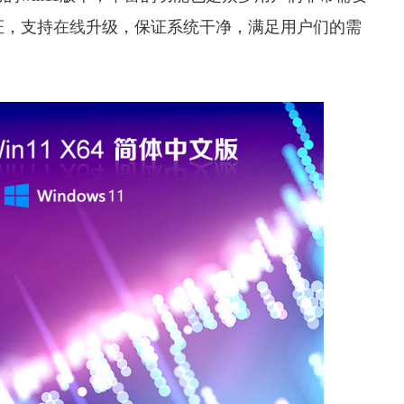
证，支持
在线
升级，保证系统干净，满足用户们的需