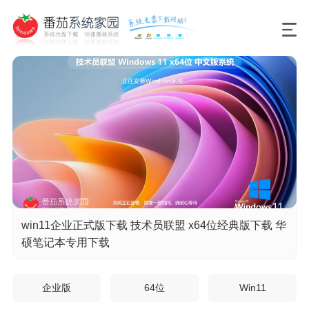
win11企业正式版下载 技术员联盟 x64位经典版下载 华
硕笔记本专用下载
企业版
64位
Win11