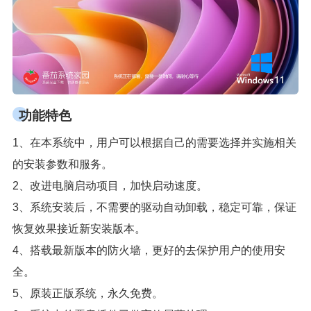
功能特色
1、在本系统中，用户可以根据自己的需要选择并实施相关
的安装参数和服务。
2、改进电脑启动项目，加快启动速度。
3、系统安装后，不需要的驱动自动卸载，稳定可靠，保证
恢复效果接近新安装版本。
4、搭载最新版本的防火墙，更好的去保护用户的使用安
全。
5、原装正版系统，永久免费。