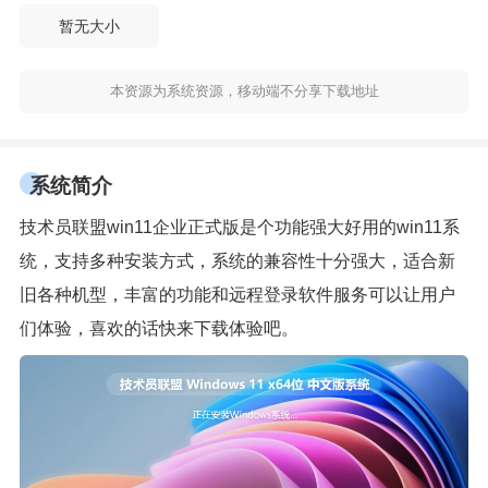
暂无大小
本资源为系统资源，移动端不分享下载地址
系统简介
技术员联盟win11企业正式版是个功能强大好用的win11系
统，支持多种安装方式，系统的兼容性十分强大，适合新
旧各种机型，丰富的功能和远程登录软件服务可以让用户
们体验，喜欢的话快来下载体验吧。