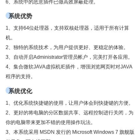
6、系统中的恶意插件已做高效屏蔽处理。
系统优势
1、支持64位处理器，支持双核处理器，适用于所有计算
机。
2、独特的系统技术，为用户提供更好、更稳定的体验。
3、自动开启Administrator管理员帐户，完美打开各应用。
4、集合微软JAVA虚拟机IE插件，增强浏览网页时对JAVA
程序的支持。
系统优化
1、优化系统快捷键的使用，让用户体会到快捷键的方便。
2、更好的将电脑的分区数据共享、远程控制进行关闭，为
你的电脑带来更加不错的使用操作玩法。
3、本系统采用 MSDN 发行的 Microsoft Windows 7 旗舰版