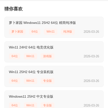
猜你喜欢
萝卜家园 Windows11 25H2 64位 精简纯净版
萝卜家园
64位
Win11
纯净版
2026-03-26
Win11 24H2 64位 电竞优化版
64位
Win11
游戏版
2026-03-26
Win11 25H2 64位 专业装机版
64位
Win11
专业版
2026-03-26
Windows11 25H2 中文专业版
64位
Win11
专业版
2026-03-26