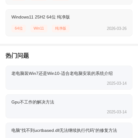
Windows11 25H2 64位 纯净版
64位
Win11
纯净版
2026-03-26
热门问题
老电脑装Win7还是Win10-适合老电脑安装的系统介绍
2025-03-14
Gpu不工作的解决方法
2025-03-14
电脑“找不到ucrtbased.dll无法继续执行代码”的修复方法