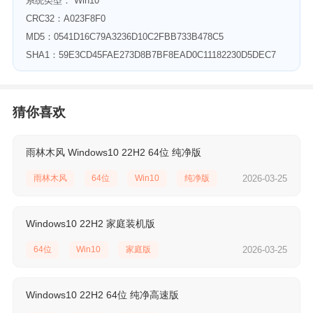
系统类型： Win10
CRC32：A023F8F0
MD5：0541D16C79A3236D10C2FBB733B478C5
SHA1：59E3CD45FAE273D8B7BF8EAD0C11182230D5DEC7
猜你喜欢
雨林木风 Windows10 22H2 64位 纯净版
雨林木风
64位
Win10
纯净版
2026-03-25
Windows10 22H2 家庭装机版
64位
Win10
家庭版
2026-03-25
Windows10 22H2 64位 纯净高速版