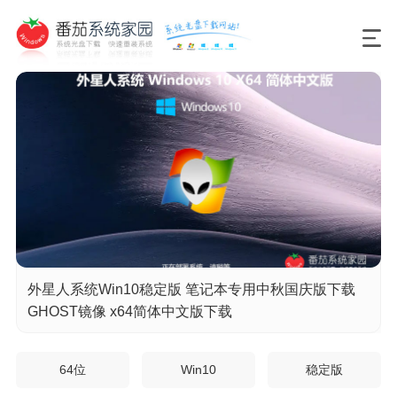
外星人系统Win10稳定版 笔记本专用中秋国庆版下载
GHOST镜像 x64简体中文版下载
64位
Win10
稳定版