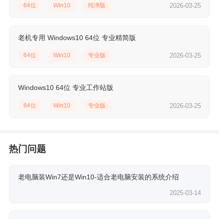
64位
Win10
纯净版
2026-03-25
老机专用 Windows10 64位 专业精简版
64位
Win10
专业版
2026-03-25
Windows10 64位 专业工作站版
64位
Win10
专业版
2026-03-25
热门问题
老电脑装Win7还是Win10-适合老电脑安装的系统介绍
2025-03-14