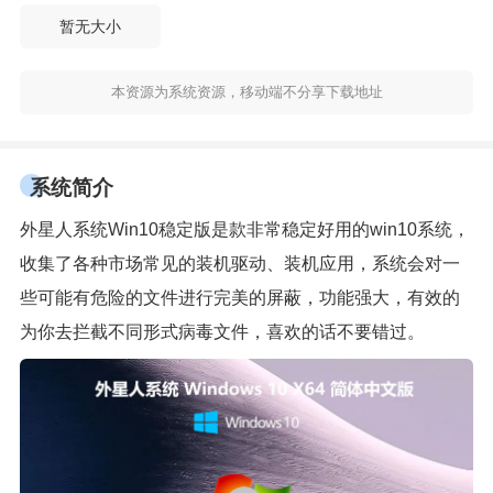
暂无大小
本资源为系统资源，移动端不分享下载地址
系统简介
外星人系统Win10稳定版是款非常稳定好用的win10系统，
收集了各种市场常见的装机驱动、装机应用，系统会对一
些可能有危险的文件进行完美的屏蔽，功能强大，有效的
为你去拦截不同形式病毒文件，喜欢的话不要错过。