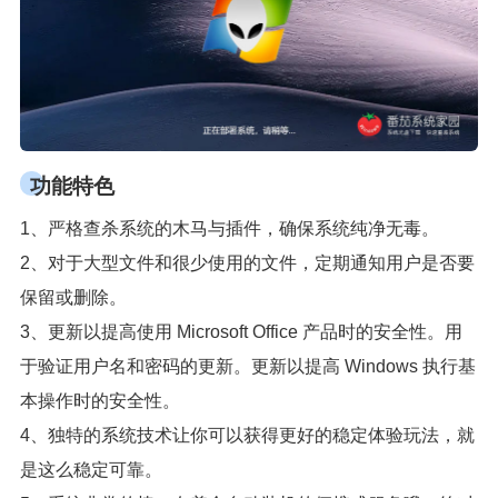
功能特色
1、严格查杀系统的木马与插件，确保系统纯净无毒。
2、对于大型文件和很少使用的文件，定期通知用户是否要
保留或删除。
3、更新以提高使用 Microsoft Office 产品时的安全性。用
于验证用户名和密码的更新。更新以提高 Windows 执行基
本操作时的安全性。
4、独特的系统技术让你可以获得更好的稳定体验玩法，就
是这么稳定可靠。