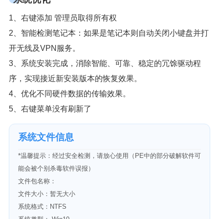
1、右键添加 管理员取得所有权
2、智能检测笔记本：如果是笔记本则自动关闭小键盘并打
开无线及VPN服务。
3、系统安装完成，消除智能、可靠、稳定的冗馀驱动程
序，实现接近新安装版本的恢复效果。
4、优化不同硬件数据的传输效果。
5、右键菜单没有刷新了
系统文件信息
*温馨提示：经过安全检测，请放心使用（PE中的部分破解软件可
能会被个别杀毒软件误报）
文件包名称：
文件大小：暂无大小
系统格式：NTFS