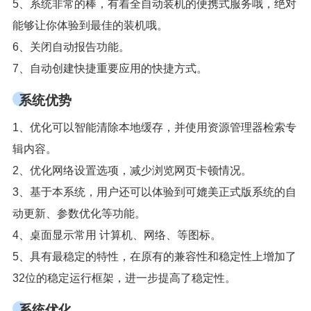
5、系统非常的棒，有着全自动装机的便携式服务哦，绝对
能够让你体验到最佳的装机哦。
6、关闭自动报告功能。
7、自动创建快捷重要应用的快捷方式。
系统优势
1、优化可以智能清除本地缓存，并使用资源管理器检索专
辑内容。
2、优化网络设置选项，减少浏览网页卡顿情况。
3、基于本系统，用户还可以体验到可媲美正式版系统的自
动更新、参数优化等功能。
4、桌面显示常用 计算机、网络、等图标。
5、具有最稳定的特性，在原有的兼容性和稳定性上增加了
32位的稳定运行框架，进一步提高了稳定性。
系统优化