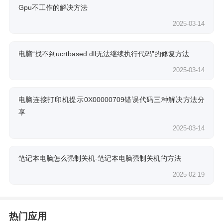
Gpu不工作的解决方法
2025-03-14
电脑“找不到ucrtbased.dll无法继续执行代码”的修复方法
2025-03-14
电脑连接打印机提示0X00000709错误代码三种解决方法分
享
2025-03-14
笔记本电脑怎么强制关机-笔记本电脑强制关机的方法
2025-02-19
热门应用