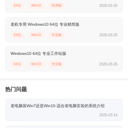
64位
Win10
纯净版
2026-03-25
老机专用 Windows10 64位 专业精简版
64位
Win10
专业版
2026-03-25
Windows10 64位 专业工作站版
64位
Win10
专业版
2026-03-25
热门问题
老电脑装Win7还是Win10-适合老电脑安装的系统介绍
2025-03-14