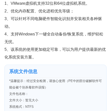
1、VMware虚拟机支持32位和64位虚拟机系统。
2、优化内存配置、优化进程优先等级；
3、可以针对不同电脑硬件智能化识别并安装相关各种驱
动。
4、支持Windows下一键全自动备份/恢复系统，维护轻松
无忧。
5、该系统的使用更加稳定可靠，可以为用户提供最新的优
化系统安装方案。
系统文件信息
*温馨提示：经过安全检测，请放心使用（PE中的部分破解软件可
能会被个别杀毒软件误报）
文件包名称：
文件大小：暂无大小
系统格式：NTFS