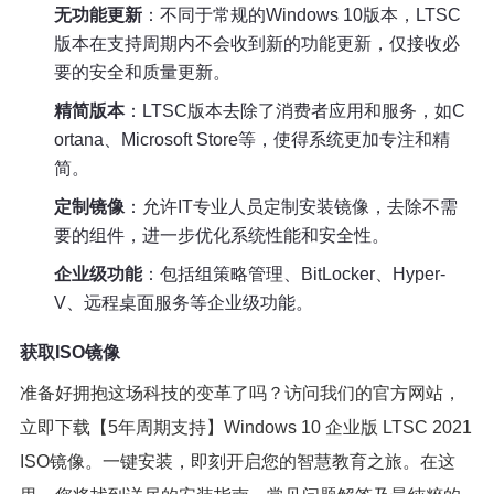
无功能更新
：不同于常规的Windows 10版本，LTSC
版本在支持周期内不会收到新的功能更新，仅接收必
要的安全和质量更新。
精简版本
：LTSC版本去除了消费者应用和服务，如C
ortana、Microsoft Store等，使得系统更加专注和精
简。
定制镜像
：允许IT专业人员定制安装镜像，去除不需
要的组件，进一步优化系统性能和安全性。
企业级功能
：包括组策略管理、BitLocker、Hyper-
V、远程桌面服务等企业级功能。
获取ISO镜像
准备好拥抱这场科技的变革了吗？访问我们的官方网站，
立即下载【5年周期支持】Windows 10 企业版 LTSC 2021
ISO镜像。一键安装，即刻开启您的智慧教育之旅。在这