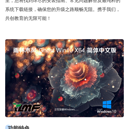
里，您将找到详尽的安装指南、常见问题解答及最纯粹的
系统下载链接，确保您的升级之路顺畅无阻。携手我们，
共创教育的无限可能！
功能特色