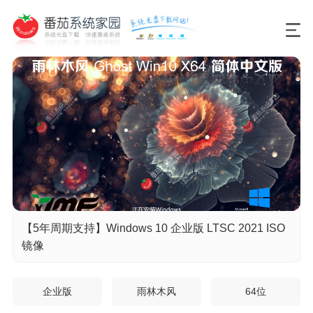
【5年周期支持】Windows 10 企业版 LTSC 2021 ISO
镜像
企业版
雨林木风
64位