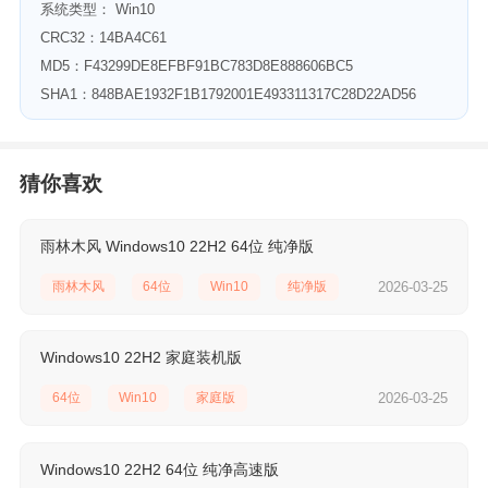
系统类型： Win10
CRC32：14BA4C61
MD5：F43299DE8EFBF91BC783D8E888606BC5
SHA1：848BAE1932F1B1792001E493311317C28D22AD56
猜你喜欢
雨林木风 Windows10 22H2 64位 纯净版
雨林木风
64位
Win10
纯净版
2026-03-25
Windows10 22H2 家庭装机版
64位
Win10
家庭版
2026-03-25
Windows10 22H2 64位 纯净高速版