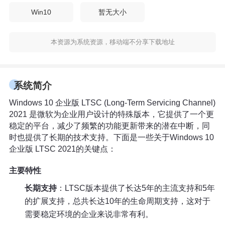
Win10
暂无大小
本资源为系统资源，移动端不分享下载地址
系统简介
Windows 10 企业版 LTSC (Long-Term Servicing Channel) 
2021 是微软为企业用户设计的特殊版本，它提供了一个更
稳定的平台，减少了频繁的功能更新带来的潜在中断，同
时也提供了长期的技术支持。下面是一些关于Windows 10
企业版 LTSC 2021的关键点：
主要特性
长期支持
：LTSC版本提供了长达5年的主流支持和5年
的扩展支持，总共长达10年的生命周期支持，这对于
需要稳定环境的企业来说非常有利。