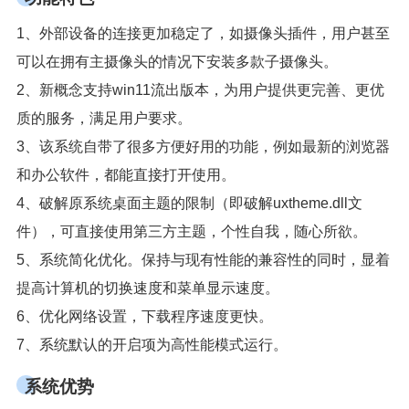
1、外部设备的连接更加稳定了，如摄像头插件，用户甚至
可以在拥有主摄像头的情况下安装多款子摄像头。
2、新概念支持win11流出版本，为用户提供更完善、更优
质的服务，满足用户要求。
3、该系统自带了很多方便好用的功能，例如最新的浏览器
和办公软件，都能直接打开使用。
4、破解原系统桌面主题的限制（即破解uxtheme.dll文
件），可直接使用第三方主题，个性自我，随心所欲。
5、系统简化优化。保持与现有性能的兼容性的同时，显着
提高计算机的切换速度和菜单显示速度。
6、优化网络设置，下载程序速度更快。
7、系统默认的开启项为高性能模式运行。
系统优势