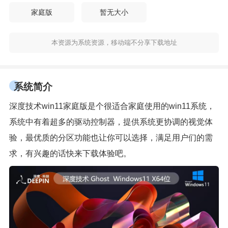
家庭版
暂无大小
本资源为系统资源，移动端不分享下载地址
系统简介
深度技术win11家庭版是个很适合家庭使用的win11系统，
系统中有着超多的驱动控制器，提供系统更协调的视觉体
验，最优质的分区功能也让你可以选择，满足用户们的需
求，有兴趣的话快来下载体验吧。