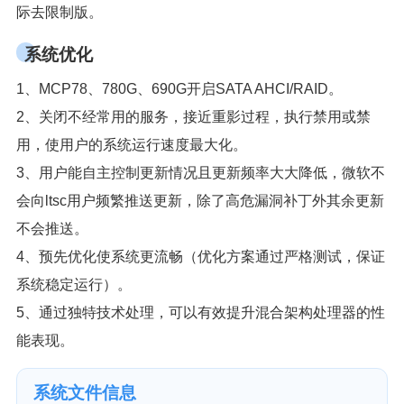
际去限制版。
系统优化
1、MCP78、780G、690G开启SATA AHCI/RAID。
2、关闭不经常用的服务，接近重影过程，执行禁用或禁
用，使用户的系统运行速度最大化。
3、用户能自主控制更新情况且更新频率大大降低，微软不
会向ltsc用户频繁推送更新，除了高危漏洞补丁外其余更新
不会推送。
4、预先优化使系统更流畅（优化方案通过严格测试，保证
系统稳定运行）。
5、通过独特技术处理，可以有效提升混合架构处理器的性
能表现。
系统文件信息