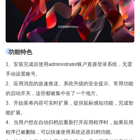
功能特色
1、安装完成后使用administrator账户直接登录系统，无需
手动设置账号。
2、应用消息的急速推送、系统升级的安全提示、常用功能
的启动开关，这些都被集中在了一个地方。
3、开始菜单内容可实时扩展，提供鼠标感知功能，完成智
能扩展。
4、当用户想在自动归档后重新打开应用程序时，如果应用
程序已被删除，可以快速使用系统还原归档功能。