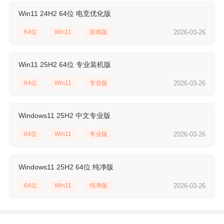
Win11 24H2 64位 电竞优化版
64位
Win11
游戏版
2026-03-26
Win11 25H2 64位 专业装机版
64位
Win11
专业版
2026-03-26
Windows11 25H2 中文专业版
64位
Win11
专业版
2026-03-26
Windows11 25H2 64位 纯净版
64位
Win11
纯净版
2026-03-26