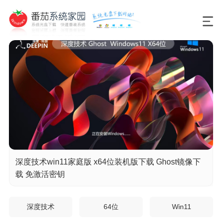
深度技术win11家庭版 x64位装机版下载 Ghost镜像下
载 免激活密钥
深度技术
64位
Win11