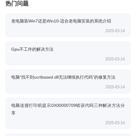
热门问题
老电脑装Win7还是Win10-适合老电脑安装的系统介绍
2025-03-14
Gpu不工作的解决方法
2025-03-14
电脑“找不到ucrtbased.dll无法继续执行代码”的修复方法
2025-03-14
电脑连接打印机提示0X00000709错误代码三种解决方法分
享
2025-03-14