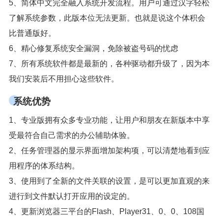
5、简体中文完全融入系统开发流程。用户可通过汉字轻松
了解系统参数，此版本位无法更新。也就是说这个体积会
比普通版好。
6、精心修复系统安全漏洞，免除被盗号码的忧虑
7、所有系统软件都是最新的，各种驱动都升级了，因为本
我们安装后不用担心这些软件。
系统优势
1、专业版拥有众多专业功能，让用户和朋友在新版本中享
受最符合自己需求的办公辅助体验。
2、任务管理器的显示界面增加架构项，可以清楚地看到应
用程序的体系结构。
3、使用到了全新的文件关联的设置，是可以更加直观的来
进行到文件默认打开应用的设定的。
4、更新浏览器三平台的Flash、Player31、0、0、108国