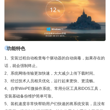
功能特色
1、安装过程自动检查每个驱动器的自动病毒，如果存在的
话，就会强制终止。
2、系统网络传输更加快速，大大减少上传下载时间。
3、经过技术人员相关优化，运行起来更快、更流畅。
4、自带WinPE微操作系统、常用分区工具和DOS工具，
安装基础备份维护简单可靠。
5、装机速度非常快帮助用户们快速的将系统安装，且没有