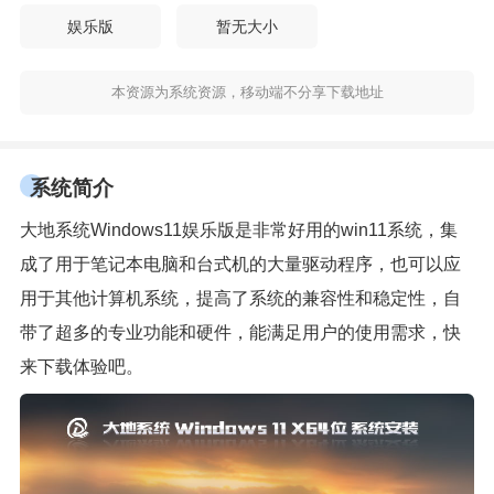
娱乐版
暂无大小
本资源为系统资源，移动端不分享下载地址
系统简介
大地系统Windows11娱乐版是非常好用的win11系统，集
成了用于笔记本电脑和台式机的大量驱动程序，也可以应
用于其他计算机系统，提高了系统的兼容性和稳定性，自
带了超多的专业功能和硬件，能满足用户的使用需求，快
来下载体验吧。