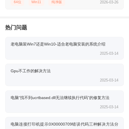
64位
Win11
纯净版
2026-03-26
热门问题
老电脑装Win7还是Win10-适合老电脑安装的系统介绍
2025-03-14
Gpu不工作的解决方法
2025-03-14
电脑“找不到ucrtbased.dll无法继续执行代码”的修复方法
2025-03-14
电脑连接打印机提示0X00000709错误代码三种解决方法分