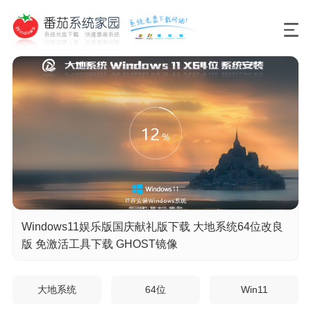
Windows11娱乐版国庆献礼版下载 大地系统64位改良
版 免激活工具下载 GHOST镜像
大地系统
64位
Win11