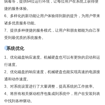
病毒等，提供64位运行环境，让每位用户在系统上获得便
捷的服务体验。
6、多样化的新功能让用户体验得到新的提升，为用户带来
诸多优质服务功能。
7、提供多种便捷的服务模式，让用户和朋友都能为自己享
受到最优质的系统服务。
系统优化
1、优化磁盘响应速度。机械硬盘也可以有更快的启动和运
行速度。
2、优化磁盘的响应速度，机械硬盘也能实现高速的电源接
通和动作速度。
3、对系统设置进行了大量调整，提高系统的工作效率。
4、将所有相关驱动程序包集成到系统中，用户在安装到表
中找到各种驱动。