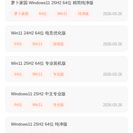
萝卜家园 Windows11 25H2 64位 精简纯净版
萝卜家园
64位
Win11
纯净版
2026-03-26
Win11 24H2 64位 电竞优化版
64位
Win11
游戏版
2026-03-26
Win11 25H2 64位 专业装机版
64位
Win11
专业版
2026-03-26
Windows11 25H2 中文专业版
64位
Win11
专业版
2026-03-26
Windows11 25H2 64位 纯净版