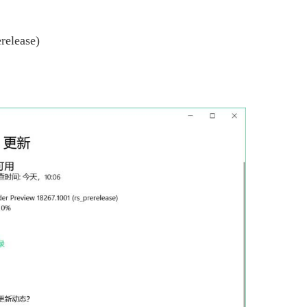
release)