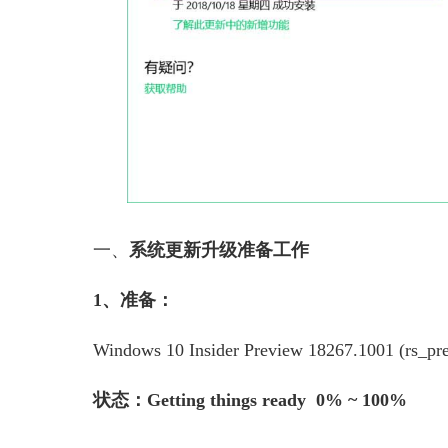
一、
系统更新升级准备工作
1、准备：
Windows 10 Insider Preview 18267.1001 (rs_pre
状态：Getting things ready 0% ~ 100%