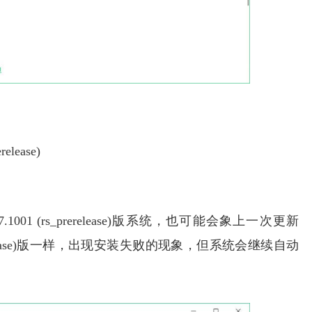
release)
 18267.1001 (rs_prerelease)版系统，也可能会象上一次更新
00 (rs_prerelease)版一样，出现安装失败的现象，但系统会继续自动