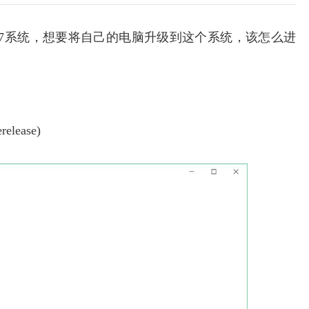
版18267系统，想要将自己的电脑升级到这个系统，该怎么进
release)