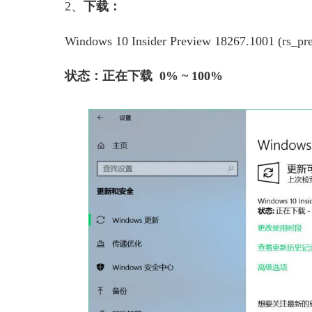
2、
下载
：
Windows 10 Insider Preview 18267.1001 (rs_pre
状态：正在下载 0% ~ 100%