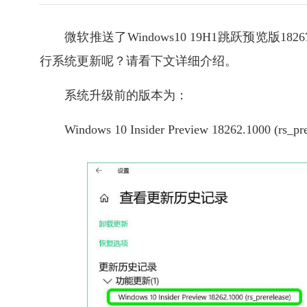
微软推送了Windows10 19H1跳跃预览
行系统更新呢？请看下文详细介绍。
系统升级前的版本为：
Windows 10 Insider Preview 18262.1000 (rs_pre