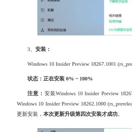
3、
安装：
Windows 10 Insider Preview 18267.1001 (rs_pre
状态：正在安装 0% ~ 100%
注意：
安装Windows 10 Insider Preview
Windows 10 Insider Preview 18262.10
更新安装，
本次更新升级第四次安装才成功
。