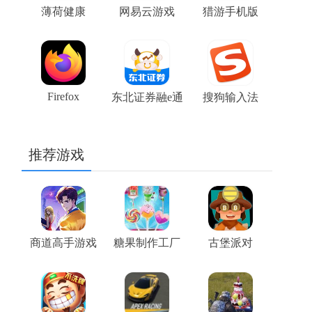
薄荷健康
网易云游戏
猎游手机版
Firefox
东北证券融e通
搜狗输入法
推荐游戏
商道高手游戏
糖果制作工厂
古堡派对