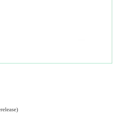
release)