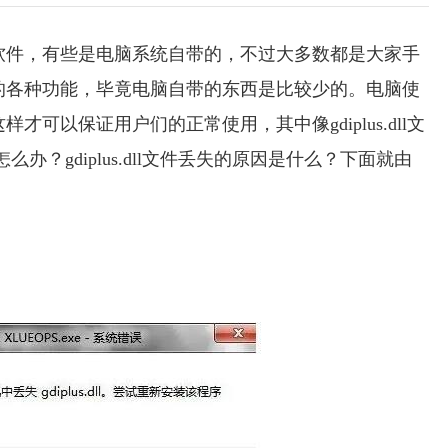
软件，有些是电脑系统自带的，不过大多数都是大家手
的各种功能，毕竟电脑自带的东西是比较少的。电脑使
可以保证用户们的正常使用，其中像gdiplus.dll文
怎么办？gdiplus.dll文件丢失的原因是什么？下面就由