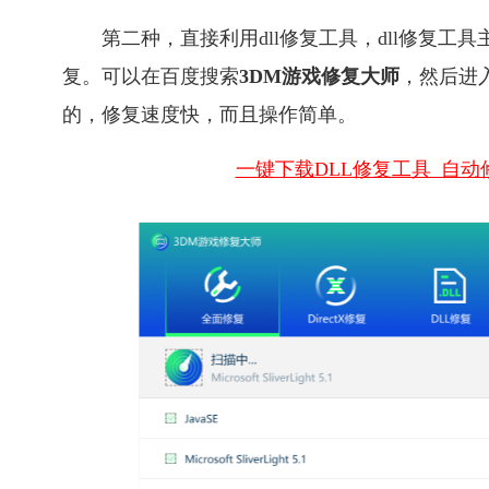
第二种，直接利用dll修复工具，dll修复工
复。可以在百度搜索
3DM游戏修复大师
，然后进
的，修复速度快，而且操作简单。
一键下载DLL修复工具_自动修