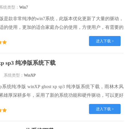
系统类型：
Win7
净版是款非常纯净的win7系统，此版本优化更新了大量的驱动，
适的使用，更加的适合家庭办公的使用，方便用户，有需要的
装吧。
进入下载 >
 xp sp3 纯净版系统下载
系统类型：
WinXP
系统纯净版 winXP ghost xp sp3 纯净版系统下载，雨林木风
术积累雄厚深耕多年，采用了新的系统功能和硬件驱动，可以更好
，优化了系统、驱动对硬件的加速，加固了系统安全策略，运
进入下载 >
定。