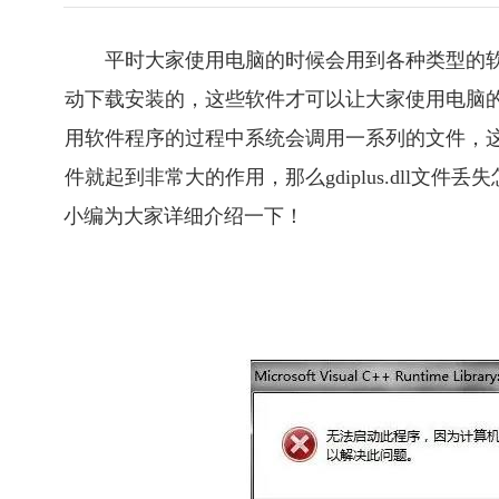
平时大家使用电脑的时候会用到各种类型的
动下载安装的，这些软件才可以让大家使用电脑
用软件程序的过程中系统会调用一系列的文件，这样才
件就起到非常大的作用，那么gdiplus.dll文件丢失
小编为大家详细介绍一下！