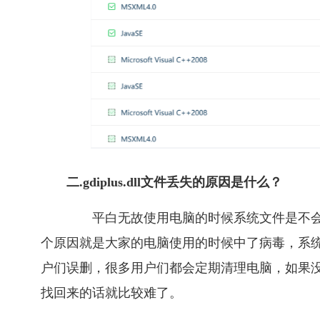
二.gdiplus.dll文件丢失的原因是什么？
平白无故使用电脑的时候系统文件是不会丢失的
个原因就是大家的电脑使用的时候中了病毒，系
户们误删，很多用户们都会定期清理电脑，如果
找回来的话就比较难了。