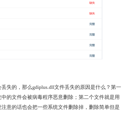
，那么gdiplus.dll文件丢失的原因是什么？第一
统中的文件会被病毒程序恶意删除；第二个文件就是用
没注意的话也会把一些系统文件删除掉，删除简单但是