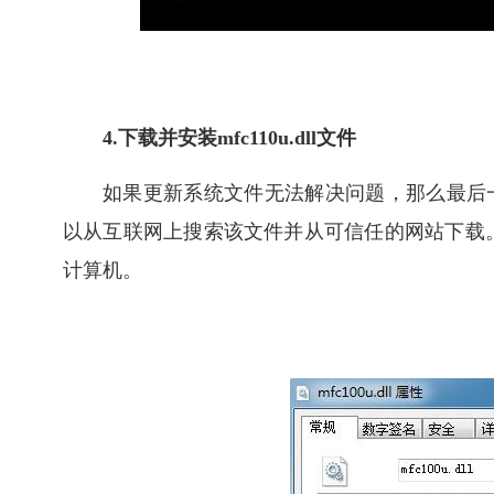
4.下载并安装mfc110u.dll文件
如果更新系统文件无法解决问题，那么最后一种解
以从互联网上搜索该文件并从可信任的网站下载
计算机。