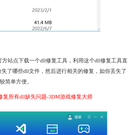
方站点下载一个dll修复工具，利用这个dll修复工具直
失了哪些dll文件，然后进行相关的修复，如你丢失了
操作比较简单方便。
复所有dll缺失问题-3DM游戏修复大师