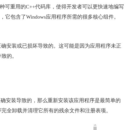
供了一种可重用的C++代码库，使得开发者可以更快速地编写
的一部分，它包含了Windows应用程序所需的很多核心组件。
FC库未正确安装或已损坏导致的。这可能是因为应用程序未正
导致的。
程序未正确安装导致的，那么重新安装该应用程序是最简单的
序完全卸载并清理它所有的残余文件和注册表项。