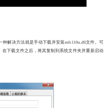
决方法就是手动下载并安装mfc110u.dll文件。可
。在下载文件之后，将其复制到系统文件夹并重新启动