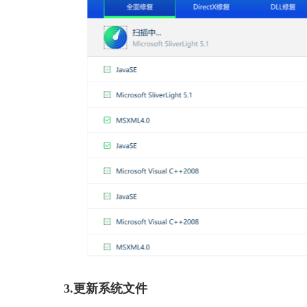
3.更新系统文件