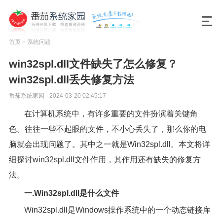
首页
>
系统问题
win32spl.dll文件缺失了怎么修复？
win32spl.dll丢失修复方法
番茄系统家园 · 2024-03-20 02:45:17
在计算机系统中，有许多重要的文件扮演着关键角
色。往往一些不起眼的文件，不小心丢失了，那么你的电
脑就会出现问题了。其中之一就是Win32spl.dll。本文将详
细探讨win32spl.dll文件作用，其作用还有缺失的修复方
法。
一.Win32spl.dll是什么文件
Win32spl.dll是Windows操作系统中的一个动态链接库