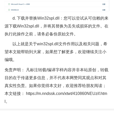
d. 下载并替换Win32spl.dll：您可以尝试从可信赖的来
源下载Win32spl.dll，并将其替换为丢失或损坏的文件。在
执行此操作之前，请务必备份原始文件。
以上就是关于win32spl.dll文件作用以及相关问题，希
望本文能帮助到大家，如果想了解更多，欢迎继续关注小
编哦。
免责声明： 凡标注转载/编译字样内容并非本站原创，转载
目的在于传递更多信息，并不代表本网赞同其观点和对其
真实性负责。如果你觉得本文好，欢迎推荐给朋友阅读；
本文链接：
https://m.nndssk.com/xtwt/410860NEUzif.htm
l
。