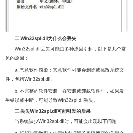
二.Win32spl.dll为什么会丢失
Win32spl.dll丢失可能由多种原因引起，以下是几个常
见的原因：
a. 恶意软件感染：恶意软件可能会删除或篡改系统文
件，包括Win32spl.dll。
b. 不完整的软件安装：在安装或卸载软件时，如果发
生错误或中断，可能导致Win32spl.dll丢失。
三.丢失Win32spl.dll可能引发的后果
当系统缺少Win32spl.dll时，可能会出现以下问题：