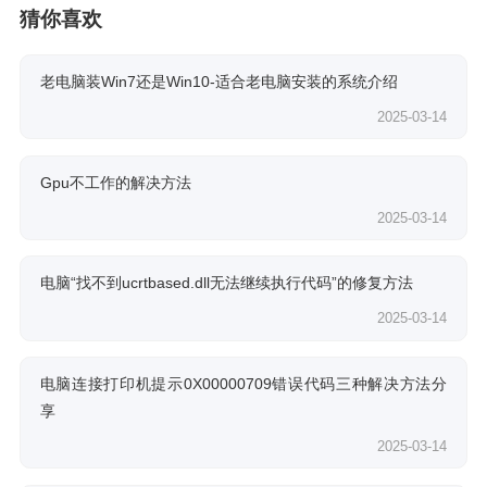
猜你喜欢
老电脑装Win7还是Win10-适合老电脑安装的系统介绍
2025-03-14
Gpu不工作的解决方法
2025-03-14
电脑“找不到ucrtbased.dll无法继续执行代码”的修复方法
2025-03-14
电脑连接打印机提示0X00000709错误代码三种解决方法分
享
2025-03-14