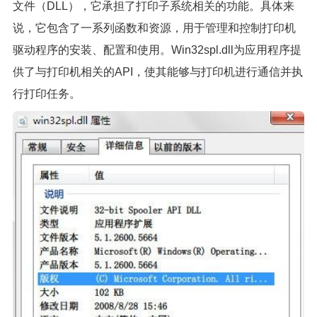
文件（DLL），它承担了打印子系统相关的功能。具体来
说，它包含了一系列函数和资源，用于管理和控制打印机
驱动程序的安装、配置和使用。Win32spl.dll为应用程序提
供了与打印机相关的API，使其能够与打印机进行通信并执
行打印任务。