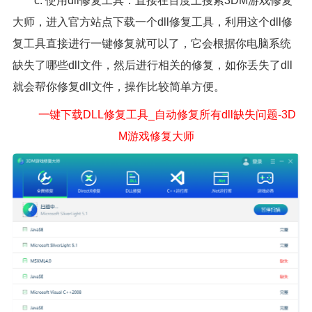
c. 使用dll修复工具：直接在百度上搜索3DM游戏修复
大师，进入官方站点下载一个dll修复工具，利用这个dll修
复工具直接进行一键修复就可以了，它会根据你电脑系统
缺失了哪些dll文件，然后进行相关的修复，如你丢失了dll
就会帮你修复dll文件，操作比较简单方便。
一键下载DLL修复工具_自动修复所有dll缺失问题-3D
M游戏修复大师