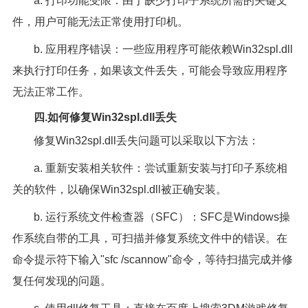
a. 打印功能受限：由于缺少打印子系统所需的关键文
件，用户可能无法正常使用打印机。
b. 应用程序错误：一些应用程序可能依赖Win32spl.dll
来执行打印任务，如果该文件丢失，可能会导致应用程序
无法正常工作。
四.如何修复Win32spl.dll丢失
修复Win32spl.dll丢失问题可以采取以下方法：
a. 重新安装相关软件：尝试重新安装与打印子系统相
关的软件，以确保Win32spl.dll被正确安装。
b. 运行系统文件检查器（SFC）：SFC是Windows操
作系统自带的工具，可扫描并修复系统文件中的错误。在
命令提示符下输入"sfc /scannow"命令，等待扫描完成并修
复任何发现的问题。