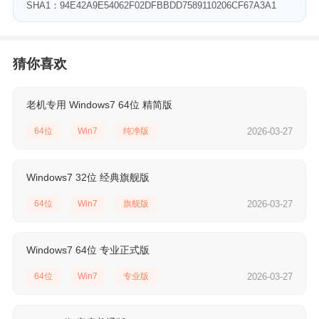
SHA1：94E42A9E54062F02DFBBDD7589110206CF67A3A1
猜你喜欢
老机专用 Windows7 64位 精简版
64位
Win7
纯净版
2026-03-27
Windows7 32位 经典旗舰版
64位
Win7
旗舰版
2026-03-27
Windows7 64位 专业正式版
64位
Win7
专业版
2026-03-27