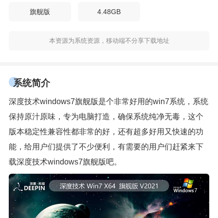
旗舰版
4.48GB
本资源为系统资源，移动端不分享下载地址
系统简介
深度技术windows7旗舰版是个非常好用的win7系统，系统
保持原汁原味，专为电脑打造，确保系统纯净无毒，这个
版本稳定性兼容性都非常的好，还有超多好用又快速的功
能，给用户们提供了不少便利，有需要的用户们赶紧来下
载深度技术windows7旗舰版吧。