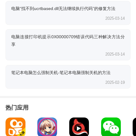
电脑“找不到ucrtbased.dll无法继续执行代码”的修复方法
2025-03-14
电脑连接打印机提示0X00000709错误代码三种解决方法分
享
2025-03-14
笔记本电脑怎么强制关机-笔记本电脑强制关机的方法
2025-02-19
热门应用