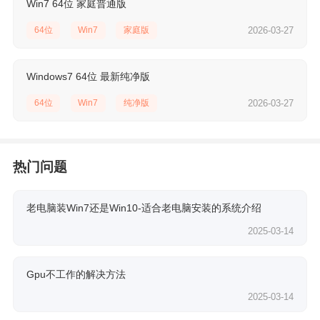
Win7 64位 家庭普通版
64位
Win7
家庭版
2026-03-27
Windows7 64位 最新纯净版
64位
Win7
纯净版
2026-03-27
热门问题
老电脑装Win7还是Win10-适合老电脑安装的系统介绍
2025-03-14
Gpu不工作的解决方法
2025-03-14