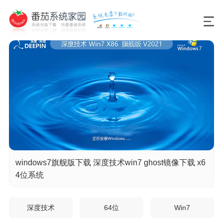
windows7旗舰版下载 深度技术win7 ghost镜像下载 x6
4位系统
深度技术
64位
Win7