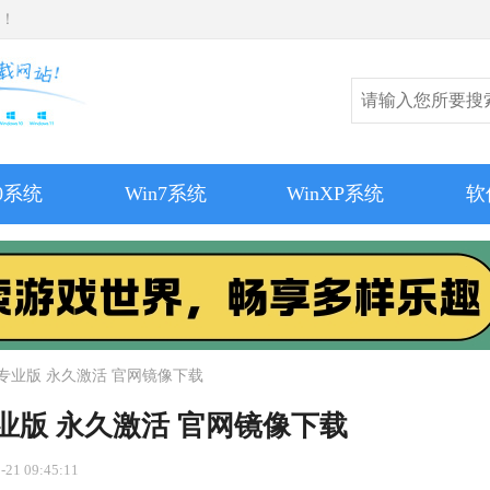
师！
10系统
Win7系统
WinXP系统
软
技术专业版 永久激活 官网镜像下载
术专业版 永久激活 官网镜像下载
21 09:45:11