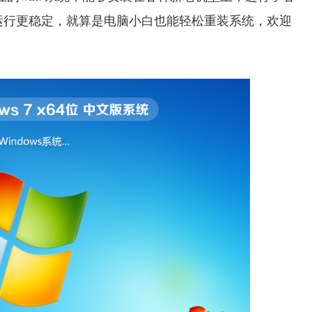
运行更稳定，就算是电脑小白也能轻松重装系统，欢迎