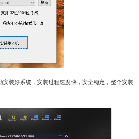
动安装好系统，安装过程速度快，安全稳定，整个安装
。