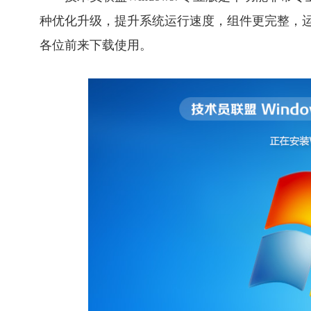
种优化升级，提升系统运行速度，组件更完整，
各位前来下载使用。