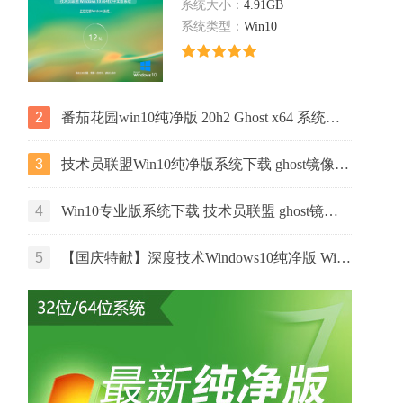
系统大小：
4.91GB
系统类型：
Win10
2
番茄花园win10纯净版 20h2 Ghost x64 系统下载 v2022.06
3
技术员联盟Win10纯净版系统下载 ghost镜像 ISO v2022.07 下载
4
Win10专业版系统下载 技术员联盟 ghost镜像 ISO v2022.07 下载
5
【国庆特献】深度技术Windows10纯净版 Win10 GHOST镜像64位系统下载