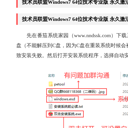
技术员联盟Windows7 64位技术专业版 永
技术员联盟Windows7 64位技术专业版 永
先在番茄系统家园（www.nndssk.com
盘（不能解压到C盘，因为C盘在重装系统时候会
致安装失败。然后打开安装系统程序，选择自动