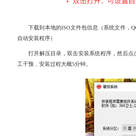
下载到本地的ISO文件包信息（系统文件，QQ群
自动安装程序）
打开解压目录，双击安装系统程序，然后点
工干预，安装过程大概5分钟。