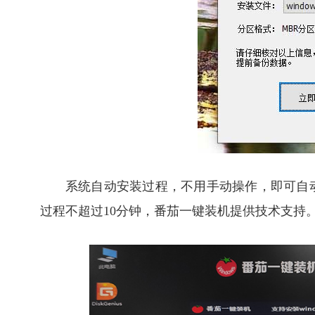
系统自动安装过程，不用手动操作，即可自
过程不超过10分钟，番茄一键装机提供技术支持