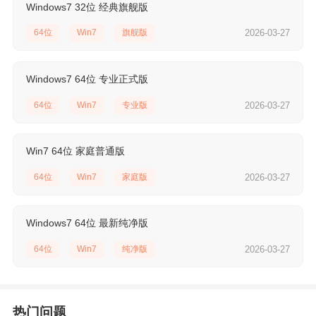
Windows7 32位 经典旗舰版
64位
Win7
旗舰版
2026-03-27
Windows7 64位 专业正式版
64位
Win7
专业版
2026-03-27
Win7 64位 家庭普通版
64位
Win7
家庭版
2026-03-27
Windows7 64位 最新纯净版
64位
Win7
纯净版
2026-03-27
热门问题