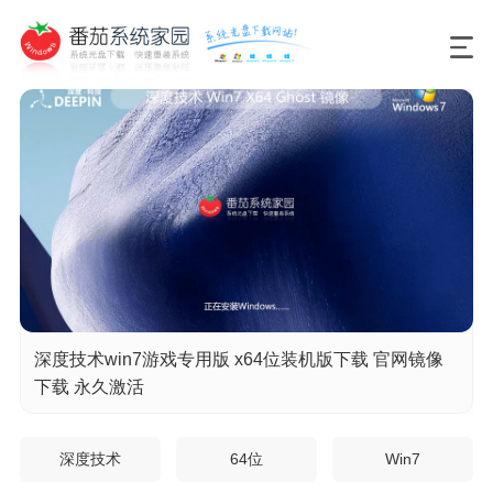
深度技术win7游戏专用版 x64位装机版下载 官网镜像
下载 永久激活
深度技术
64位
Win7