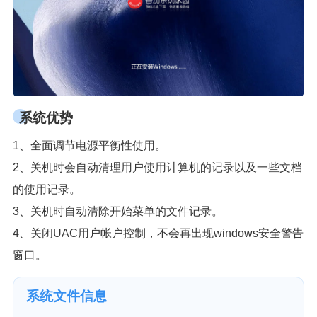
系统优势
1、全面调节电源平衡性使用。
2、关机时会自动清理用户使用计算机的记录以及一些文档
的使用记录。
3、关机时自动清除开始菜单的文件记录。
4、关闭UAC用户帐户控制，不会再出现windows安全警告
窗口。
系统文件信息