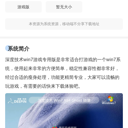
游戏版
暂无大小
本资源为系统资源，移动端不分享下载地址
系统简介
深度技术win7游戏专用版是非常适合打游戏的一个win7系
统，使用起来非常的方便简单，稳定性兼容性都非常好，
经过合适的瘦身处理，功能更精简专业，大家可以流畅的
玩游戏，有需要的话快来下载体验吧。