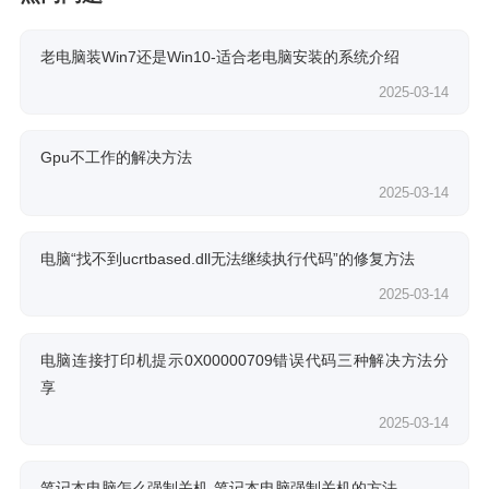
老电脑装Win7还是Win10-适合老电脑安装的系统介绍
2025-03-14
Gpu不工作的解决方法
2025-03-14
电脑“找不到ucrtbased.dll无法继续执行代码”的修复方法
2025-03-14
电脑连接打印机提示0X00000709错误代码三种解决方法分
享
2025-03-14
笔记本电脑怎么强制关机-笔记本电脑强制关机的方法