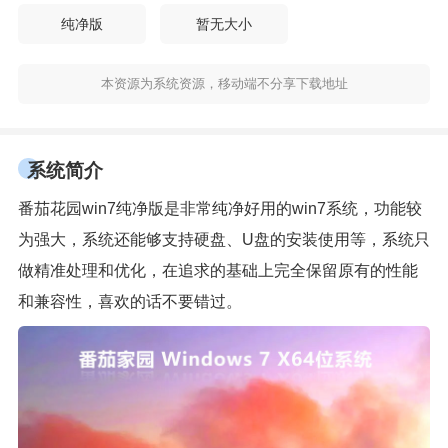
纯净版
暂无大小
本资源为系统资源，移动端不分享下载地址
系统简介
番茄花园win7纯净版是非常纯净好用的win7系统，功能较
为强大，系统还能够支持硬盘、U盘的安装使用等，系统只
做精准处理和优化，在追求的基础上完全保留原有的性能
和兼容性，喜欢的话不要错过。