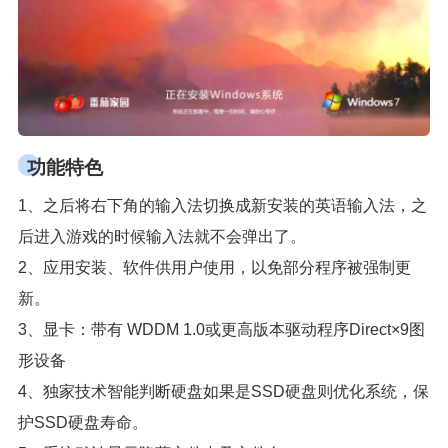
功能特色
1、之后将右下角的输入法切换成新安装的英语输入法，之
后进入游戏的时候输入法就不会弹出了。
2、应用安装、软件供用户使用，以免部分程序被强制更
新。
3、显卡：带有 WDDM 1.0或更高版本驱动程序Direct×9图
形设备
4、独家技术智能判断硬盘如果是SSD硬盘则优化系统，保
护SSD硬盘寿命。