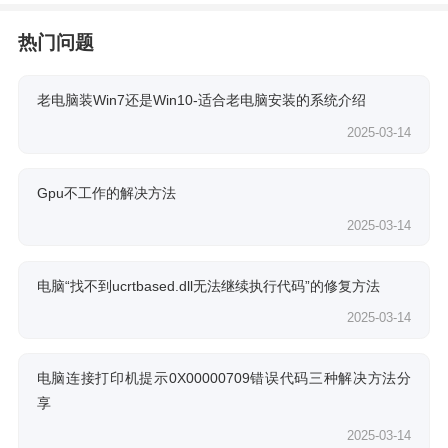
热门问题
老电脑装Win7还是Win10-适合老电脑安装的系统介绍
2025-03-14
Gpu不工作的解决方法
2025-03-14
电脑“找不到ucrtbased.dll无法继续执行代码”的修复方法
2025-03-14
电脑连接打印机提示0X00000709错误代码三种解决方法分
享
2025-03-14