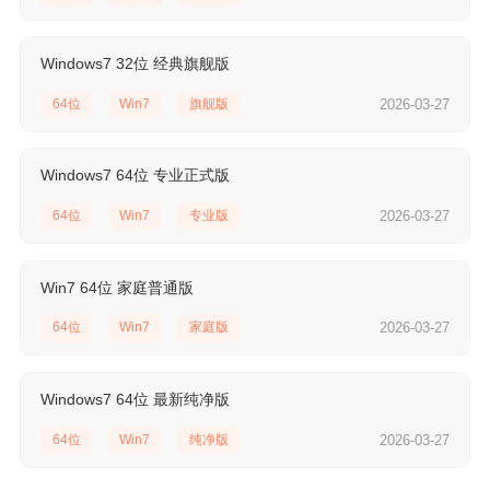
Windows7 32位 经典旗舰版
64位
Win7
旗舰版
2026-03-27
Windows7 64位 专业正式版
64位
Win7
专业版
2026-03-27
Win7 64位 家庭普通版
64位
Win7
家庭版
2026-03-27
Windows7 64位 最新纯净版
64位
Win7
纯净版
2026-03-27