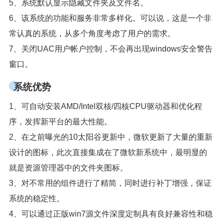
5、系统默认显示隐藏文件夹及文件名。
6、该系统的功能和服务非常多样化。可以说，这是一个非
常认真的系统，从多个角度考虑了用户的需求。
7、关闭UAC用户帐户控制，不会再出现windows安全警告
窗口。
系统优势
1、可自动安装AMD/Intel双核/四核CPU驱动器和优化程
序，发挥新平台的最大性能。
2、在之前曝光的10太阳谷更新中，微软更新了大量的重新
设计的图标，此次直接集成在了微软新系统中，最明显的
就是资源管理器中的文件夹图标。
3、对不常用的组件进行了精简，同时进行补丁增强，保证
系统的稳定性。
4、可以通过正版win7源文件深度定制具有良好兼容性和稳