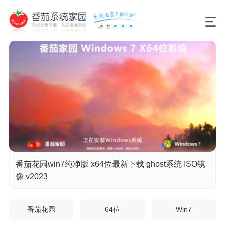
番茄花园win7纯净版 x64位最新下载 ghost系统 ISO镜
像 v2023
番茄花园
64位
Win7