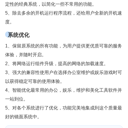
定性的经典系统，以简化一些不常用的功能。
5、除去多余的开机运行程序流程，还给用户全新的开机速
度。
系统优化
1、保留原系统的所有功能，为用户提供更优质可靠的服务
体验，并随时开启。
2、将网络运行组件升级，提高的网络的加载速度。
3、强大的兼容性使用户在选择办公室维护或娱乐游戏时可
以获得稳定可靠的使用体验。
4、智能优化最常用的办公，娱乐，维护和美化工具软件并
一站到位。
5、对各个系统进行了优化，功能完美地集成到这个质量最
好的镜面系统中。