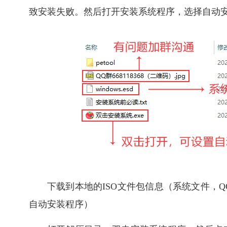
致安装失败。然后打开安装系统程序，选择自动
下载到本地的ISO文件包信息（系统文件，QQ群
自动安装程序）