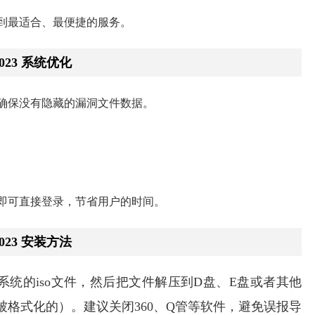
到最适合、最便捷的服务。
2023 系统优化
确保没有隐藏的漏洞文件数据。
即可直接登录，节省用户的时间。
2023 安装方法
）下载系统的iso文件，然后把文件解压到D盘、E盘或者其他
被格式化的）。建议关闭360、Q管等软件，避免误报导