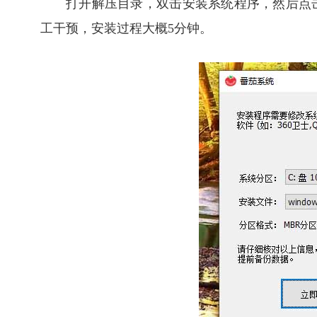
打开解压目录，双击安装系统程序，然后点
工干预，安装过程大概5分钟。