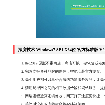
深度技术 Windows7 SP1 X64位 官方标准版 V
ltsc2019 原版不带商店，商店可以一键恢复或
完善支持各种品牌的硬件，智能安装官方硬盘。
每个用户都可以享受合法的功能服务权利，让每
禁用局域网之间的相互数据传输和坞站服务，提
网络进程运算逻辑修改，网页打开速度更快捷，
关闭时没有响应的程序将被强制关闭。