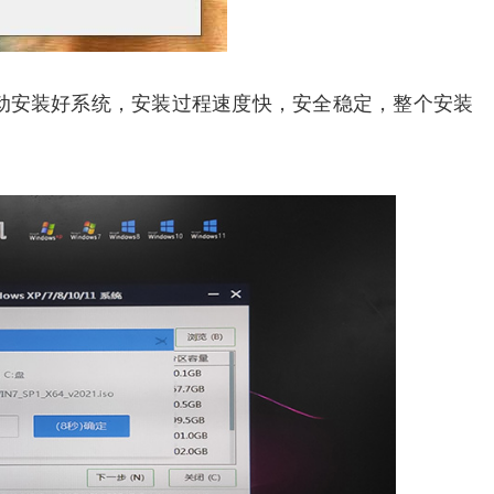
动安装好系统，安装过程速度快，安全稳定，整个安装
。