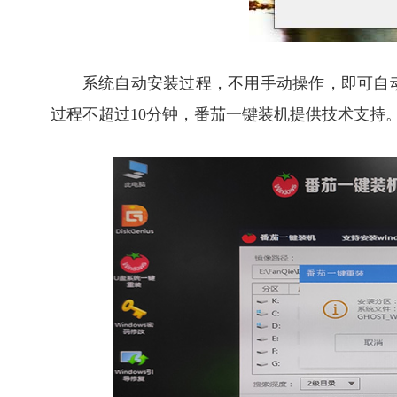
系统自动安装过程，不用手动操作，即可自
过程不超过10分钟，番茄一键装机提供技术支持