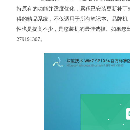
持原有的功能并适度优化，累积已安装更新补丁
得的精品系统，不仅适用于所有笔记本、品牌机
性也是提高不少，是您装机的最佳选择。如果您
279191307。