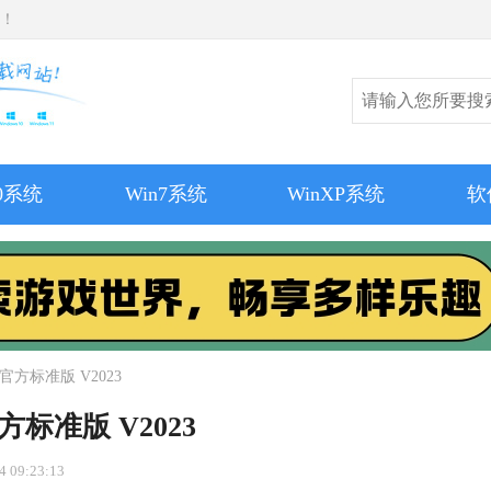
师！
10系统
Win7系统
WinXP系统
软
位 官方标准版 V2023
官方标准版 V2023
 09:23:13