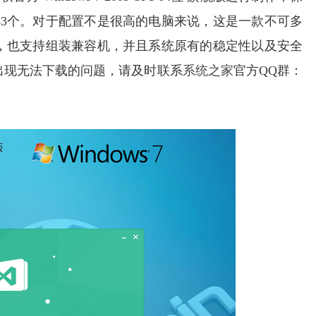
53个。对于配置不是很高的电脑来说，这是一款不可多
，也支持组装兼容机，并且系统原有的稳定性以及安全
出现无法下载的问题，请及时联系
系统之家
官方QQ群：