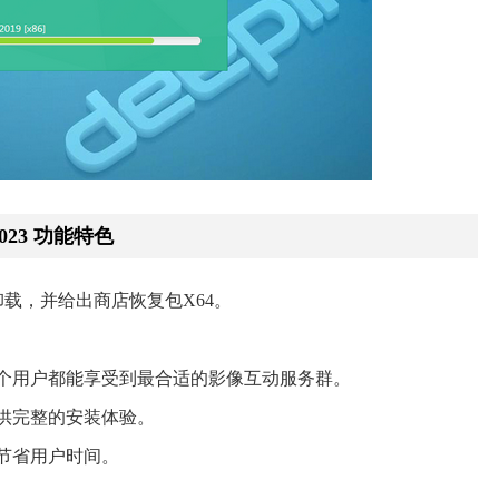
2023 功能特色
者卸载，并给出商店恢复包X64。
个用户都能享受到最合适的影像互动服务群。
供完整的安装体验。
节省用户时间。