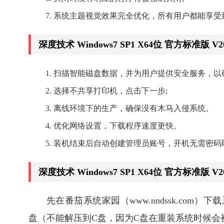
系统主题视觉效果完全优化，所有用户都能享受
深度技术 Windows7 SP1 X64位 官方标准版 V
扫描智能磁盘数据，并为用户提供安全服务，以
选择不共享打印机，点击下一步;
离线环境下的生产，确保没有木马入侵系统。
优化网络设置，下载程序速度更快。
装机结束后自动创建管理员账号，开机无需密码
深度技术 Windows7 SP1 X64位 官方标准版 V
先在番茄系统家园（www.nndssk.com
盘（不能解压到C盘，因为C盘在重装系统时候会