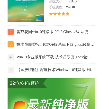
系统大小：
4.91GB
系统类型：
Win10
2
番茄花园win10纯净版 20h2 Ghost x64 系统下载 v2022.06
3
技术员联盟Win10纯净版系统下载 ghost镜像 ISO v2022.07 下载
4
Win10专业版系统下载 技术员联盟 ghost镜像 ISO v2022.07 下载
5
【国庆特献】深度技术Windows10纯净版 Win10 GHOST镜像64位系统下载